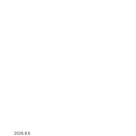
2026.8.6