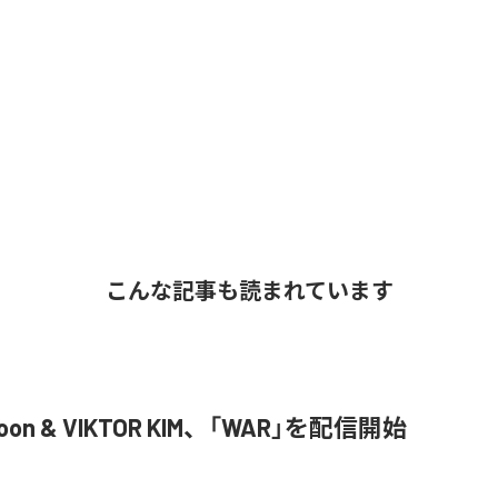
こんな記事も読まれています
Joon & VIKTOR KIM、「WAR」を配信開始