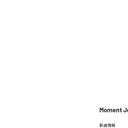
Moment 
新曲情報