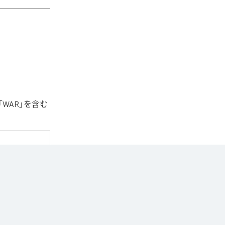
「WAR」を含む
Music