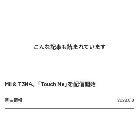
こんな記事も読まれています
Mii & T3N4、「Touch Me」を配信開始
新曲情報
2026.8.8