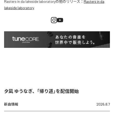
Masters in da lakeside laboratory
の他のリリース：
Masters in da
lakeside laboratory
夕凪 ゆうなぎ、「帰り道」を配信開始
新曲情報
2026.8.7