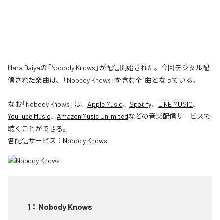
Hara Daiyaの「Nobody Knows」が配信開始された。今回デジタル配
信された楽曲は、「Nobody Knows」を含む全1曲となっている。
なお「
Nobody Knows
」は、
Apple Music
、
Spotify
、
LINE MUSIC
、
YouTube Music
、
Amazon Music Unlimited
などの音楽配信サービスで
聴くことができる。
各配信サービス：
Nobody Knows
1
：
Nobody Knows