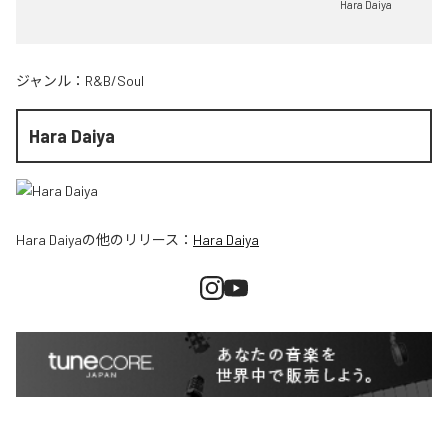
Hara Daiya
ジャンル：
R&B/Soul
Hara Daiya
Hara Daiya
の他のリリース：
Hara Daiya