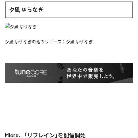
夕凪 ゆうなぎ
夕凪 ゆうなぎ
の他のリリース：
夕凪 ゆうなぎ
Micro、「リフレイン」を配信開始