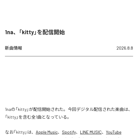
1na、「kitty」を配信開始
新曲情報
2026.8.8
1naの「kitty」が配信開始された。今回デジタル配信された楽曲は、
「kitty」を含む全1曲となっている。
なお「
kitty
」は、
Apple Music
、
Spotify
、
LINE MUSIC
、
YouTube