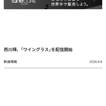
西川輝、「ワイングラス」を配信開始
新曲情報
2026.8.8