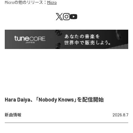
Micro
の他のリリース：
Micro
Hara Daiya、「Nobody Knows」を配信開始
新曲情報
2026.8.7