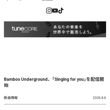
Bamboo Underground、「Singing for you」を配信開
始
新曲情報
2026.8.6