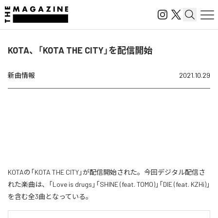
KOTA、「KOTA THE CITY」を配信開始
新曲情報
2021.10.29
KOTAの「KOTA THE CITY」が配信開始された。今回デジタル配信さ
れた楽曲は、「Love is drugs」「SHINE (feat. TOMO)」「DIE (feat. KZHi)」
を含む全3曲となっている。