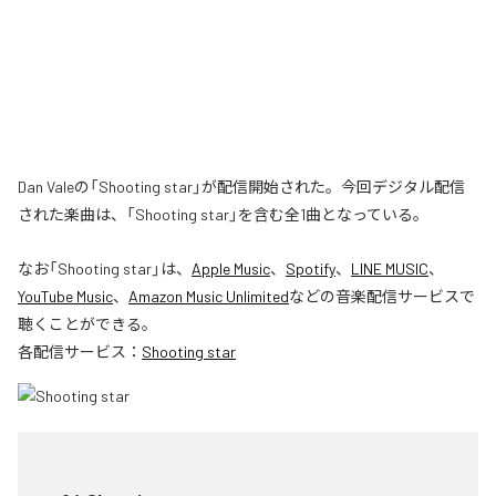
Dan Valeの「Shooting star」が配信開始された。今回デジタル配信
された楽曲は、「Shooting star」を含む全1曲となっている。
なお「
Shooting star
」は、
Apple Music
、
Spotify
、
LINE MUSIC
、
YouTube Music
、
Amazon Music Unlimited
などの音楽配信サービスで
聴くことができる。
各配信サービス：
Shooting star