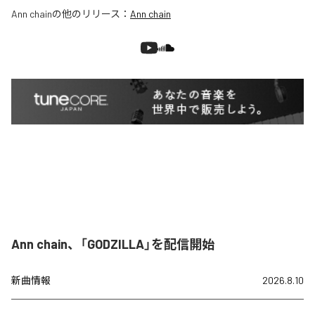
Ann chain
の他のリリース：
Ann chain
Ann chain、「GODZILLA」を配信開始
新曲情報
2026.8.10