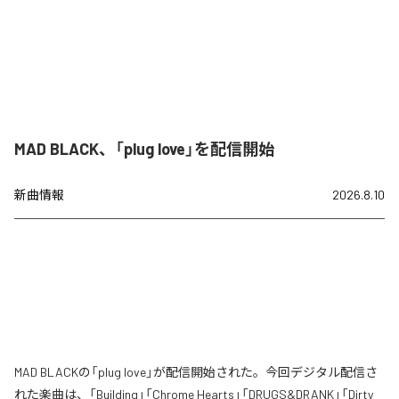
MAD BLACK、「plug love」を配信開始
新曲情報
2026.8.10
MAD BLACKの「plug love」が配信開始された。今回デジタル配信さ
れた楽曲は、「Building」「Chrome Hearts」「DRUGS&DRANK」「Dirty