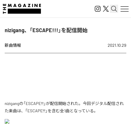
nizigang、「ESCAPE!!!」を配信開始
新曲情報
2021.10.29
nizigangの「ESCAPE!!!」が配信開始された。今回デジタル配信され
た楽曲は、「ESCAPE!!!」を含む全1曲となっている。