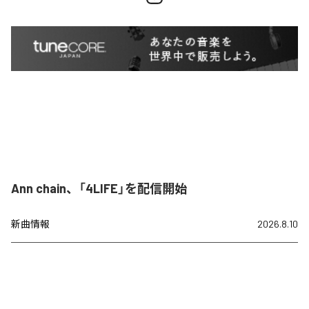
Ann chain、「4LIFE」を配信開始
新曲情報
2026.8.10