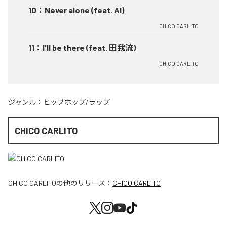
10
：
Never alone (feat. AI)
CHICO CARLITO
11
：
I'll be there (feat. 田我流)
CHICO CARLITO
ジャンル：
ヒップホップ/ラップ
CHICO CARLITO
CHICO CARLITO
の他のリリース：
CHICO CARLITO