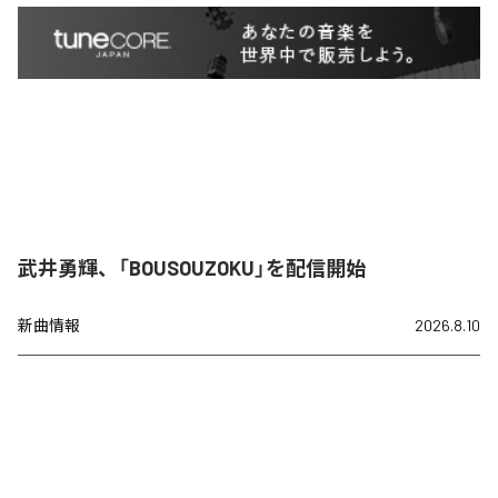
武井勇輝、「BOUSOUZOKU」を配信開始
新曲情報
2026.8.10