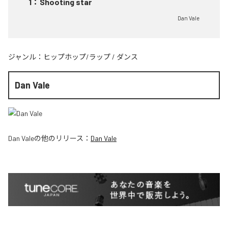
1
：
Shooting star
Dan Vale
ジャンル：
ヒップホップ/ラップ
/
ダンス
Dan Vale
Dan Vale
の他のリリース：
Dan Vale