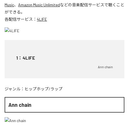
Music
、
Amazon Music Unlimited
などの音楽配信サービスで聴くこと
ができる。
各配信サービス：
4LIFE
1
：
4LIFE
Ann chain
ジャンル：
ヒップホップ/ラップ
Ann chain