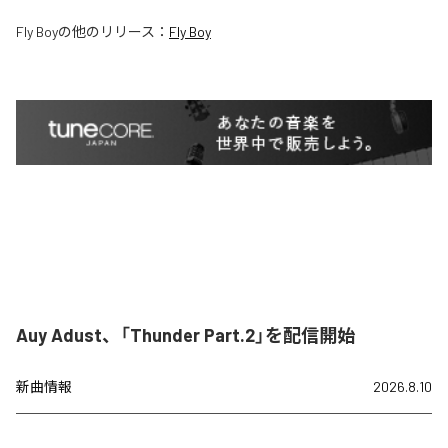
Fly Boy
の他のリリース：
Fly Boy
Auy Adust、「Thunder Part.2」を配信開始
新曲情報
2026.8.10