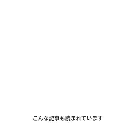
こんな記事も読まれています