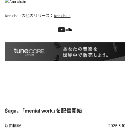
Ann chain
の他のリリース：
Ann chain
$aga、「menial work」を配信開始
新曲情報
2026.8.10