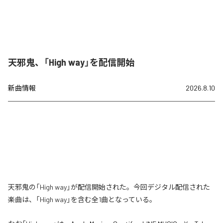
天邪鬼、「High way」を配信開始
新曲情報
2026.8.10
天邪鬼の「High way」が配信開始された。今回デジタル配信された
楽曲は、「High way」を含む全1曲となっている。