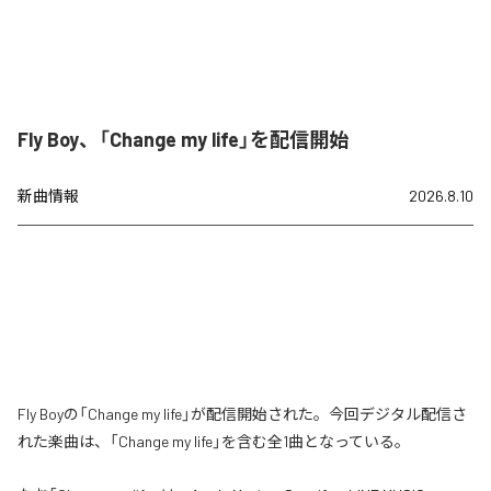
Fly Boy、「Change my life」を配信開始
新曲情報
2026.8.10
Fly Boyの「Change my life」が配信開始された。今回デジタル配信さ
れた楽曲は、「Change my life」を含む全1曲となっている。