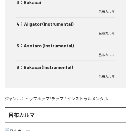
3
：
Bakasai
呂布カルマ
4
：
Aligator (Instrumental)
呂布カルマ
5
：
Asotaro (Instrumental)
呂布カルマ
6
：
Bakasai (Instrumental)
呂布カルマ
ジャンル：
ヒップホップ/ラップ
/
インストゥルメンタル
呂布カルマ