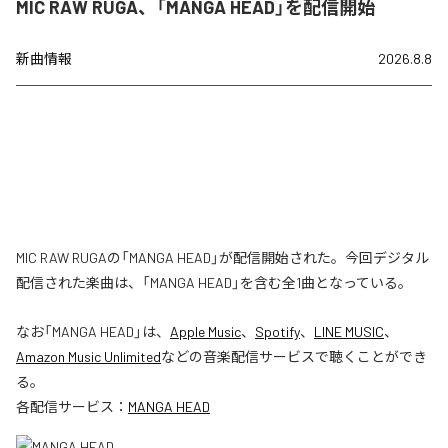
MIC RAW RUGA、「MANGA HEAD」を配信開始
新曲情報
2026.8.8
MIC RAW RUGAの「MANGA HEAD」が配信開始された。今回デジタル
配信された楽曲は、「MANGA HEAD」を含む全1曲となっている。
なお「
MANGA HEAD
」は、
Apple Music
、
Spotify
、
LINE MUSIC
、
Amazon Music Unlimited
などの音楽配信サービスで聴くことができ
る。
各配信サービス：
MANGA HEAD