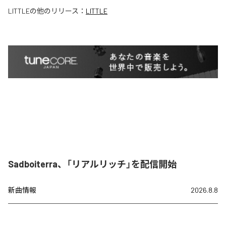
LITTLE
の他のリリース：
LITTLE
Sadboiterra、「リアルリッチ」を配信開始
新曲情報
2026.8.8