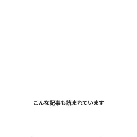
こんな記事も読まれています