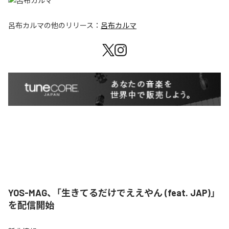
呂布カルマ
の他のリリース：
呂布カルマ
YOS-MAG、「生きてるだけでええやん (feat. JAP)」
を配信開始