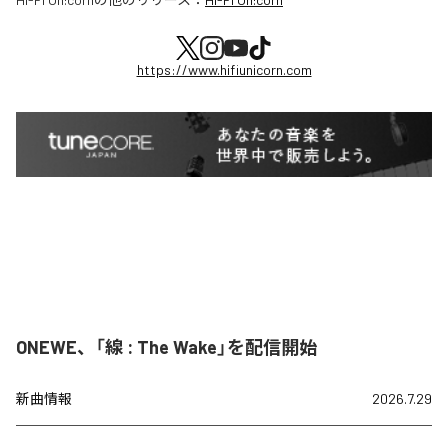
https://www.hifiunicorn.com
ONEWE、「線 : The Wake」を配信開始
新曲情報
2026.7.29