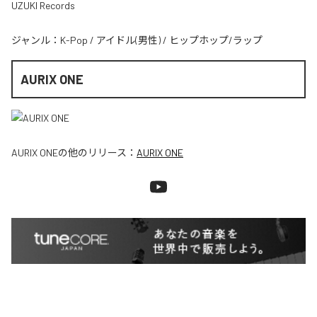
UZUKI Records
ジャンル：
K-Pop
/
アイドル(男性)
/
ヒップホップ/ラップ
AURIX ONE
AURIX ONE
の他のリリース：
AURIX ONE