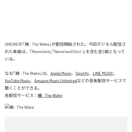
ONEWEの「線 : The Wake」が配信開始された。今回デジタル配信さ
れた楽曲は、「Neverland」「Neverland (Inst.)」を含む全2曲となって
いる。
なお「
線 : The Wake
」は、
Apple Music
、
Spotify
、
LINE MUSIC
、
YouTube Music
、
Amazon Music Unlimited
などの音楽配信サービスで
聴くことができる。
各配信サービス：
線 : The Wake