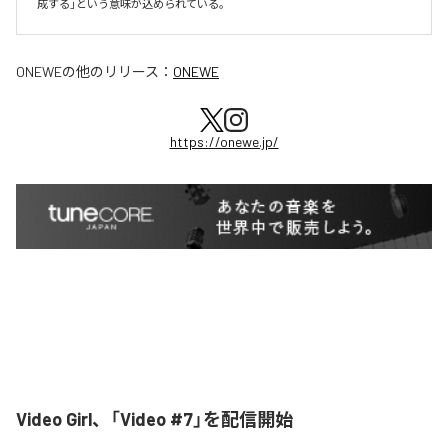
成する」という意味が込められている。
ONEWE
の他のリリース：
ONEWE
https://onewe.jp/
Video Girl、「Video #7」を配信開始