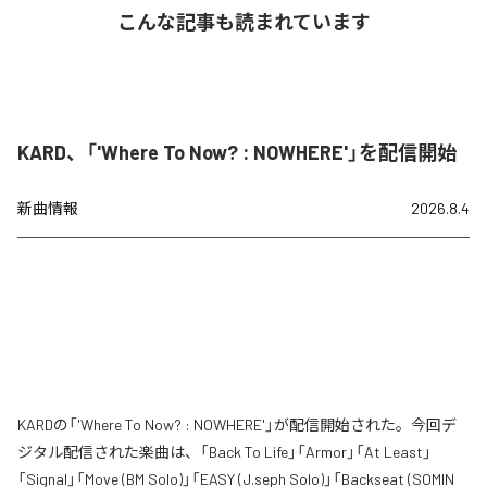
こんな記事も読まれています
KARD、「'Where To Now? : NOWHERE'」を配信開始
新曲情報
2026.8.4
KARDの「'Where To Now? : NOWHERE'」が配信開始された。今回デ
ジタル配信された楽曲は、「Back To Life」「Armor」「At Least」
「Signal」「Move (BM Solo)」「EASY (J.seph Solo)」「Backseat (SOMIN