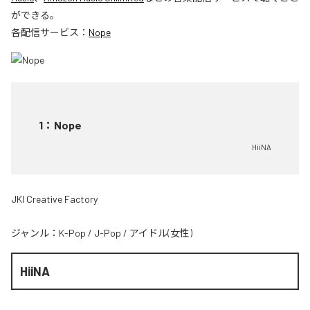
ができる。
各配信サービス：
Nope
1
：
Nope
HiiNA
JKI Creative Factory
ジャンル：
K-Pop
/
J-Pop
/
アイドル(女性)
HiiNA