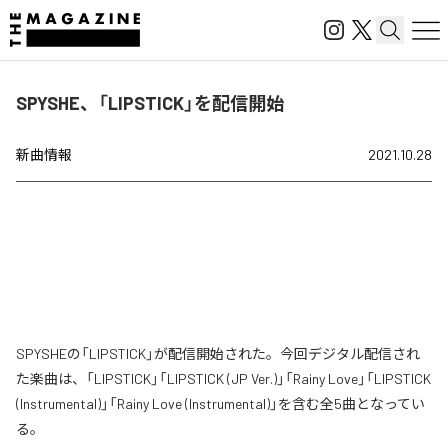
SPYSHE、「LIPSTICK」を配信開始
新曲情報
2021.10.28
SPYSHEの「LIPSTICK」が配信開始された。今回デジタル配信され
た楽曲は、「LIPSTICK」「LIPSTICK (JP Ver.)」「Rainy Love」「LIPSTICK
(Instrumental)」「Rainy Love (Instrumental)」を含む全5曲となってい
る。