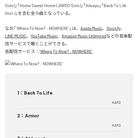
Solo)」「Home Sweet Home (JIWOO Solo)」「Always」「Back To Life
(Inst.)」を含む全10曲となっている。
なお「
'Where To Now? : NOWHERE'
」は、
Apple Music
、
Spotify
、
LINE MUSIC
、
YouTube Music
、
Amazon Music Unlimited
などの音楽配
信サービスで聴くことができる。
各配信サービス：
'Where To Now? : NOWHERE'
1
：
Back To Life
KARD
2
：
Armor
KARD