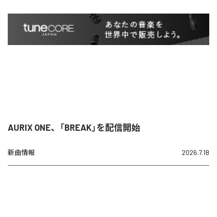
AURIX ONE、「BREAK」を配信開始
新曲情報
2026.7.18