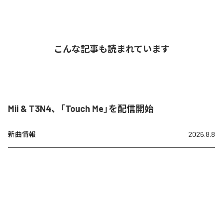
こんな記事も読まれています
Mii & T3N4、「Touch Me」を配信開始
新曲情報
2026.8.8