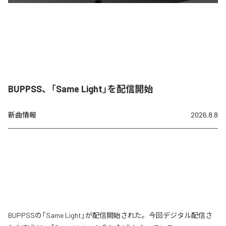
BUPPSS、「Same Light」を配信開始
新曲情報
2026.8.8
BUPPSSの「Same Light」が配信開始された。今回デジタル配信さ