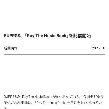
BUPPSS、「Pay The Music Back」を配信開始
新曲情報
2026.8.8
BUPPSSの「Pay The Music Back」が配信開始された。今回デジタル
配信された楽曲は、「Pay The Music Back」を含む全1曲となってい
る。