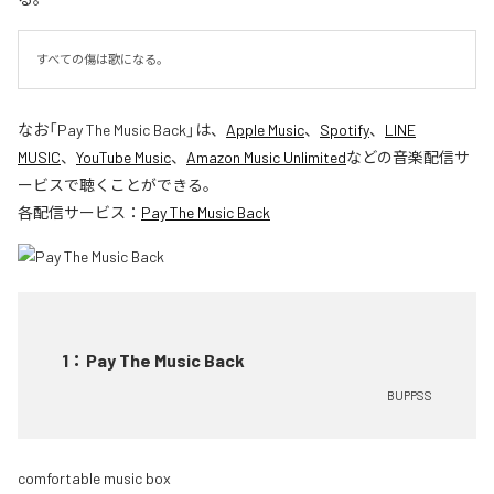
すべての傷は歌になる。
なお「
Pay The Music Back
」は、
Apple Music
、
Spotify
、
LINE
MUSIC
、
YouTube Music
、
Amazon Music Unlimited
などの音楽配信サ
ービスで聴くことができる。
各配信サービス：
Pay The Music Back
1
：
Pay The Music Back
BUPPSS
comfortable music box