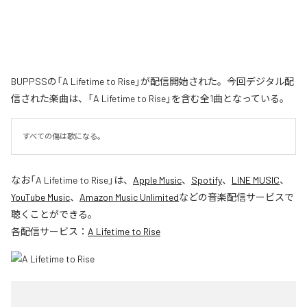
BUPPSSの「A Lifetime to Rise」が配信開始された。今回デジタル配
信された楽曲は、「A Lifetime to Rise」を含む全1曲となっている。
すべての傷は歌になる。
なお「
A Lifetime to Rise
」は、
Apple Music
、
Spotify
、
LINE MUSIC
、
YouTube Music
、
Amazon Music Unlimited
などの音楽配信サービスで
聴くことができる。
各配信サービス：
A Lifetime to Rise