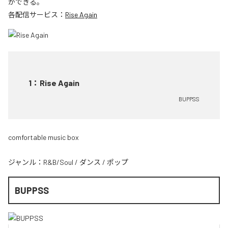
ができる。
各配信サービス：
Rise Again
1
：
Rise Again
BUPPSS
comfortable music box
ジャンル：
R&B/Soul
/
ダンス
/
ポップ
BUPPSS