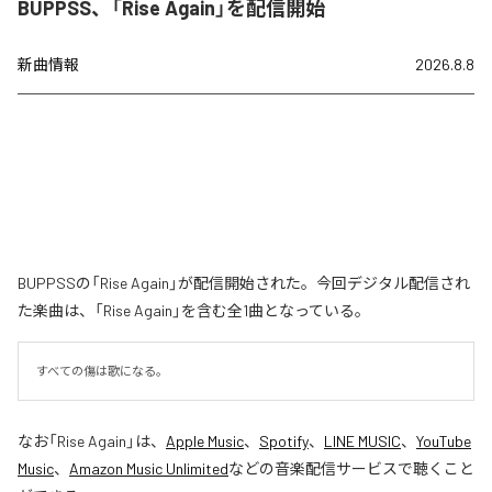
BUPPSS、「Rise Again」を配信開始
新曲情報
2026.8.8
BUPPSSの「Rise Again」が配信開始された。今回デジタル配信され
た楽曲は、「Rise Again」を含む全1曲となっている。
すべての傷は歌になる。
なお「
Rise Again
」は、
Apple Music
、
Spotify
、
LINE MUSIC
、
YouTube
Music
、
Amazon Music Unlimited
などの音楽配信サービスで聴くこと