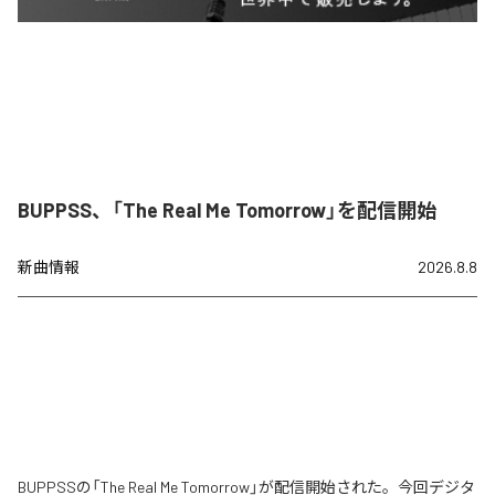
BUPPSS、「The Real Me Tomorrow」を配信開始
新曲情報
2026.8.8
BUPPSSの「The Real Me Tomorrow」が配信開始された。今回デジタ