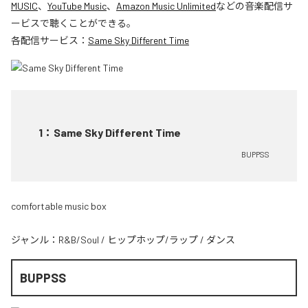
MUSIC
、
YouTube Music
、
Amazon Music Unlimited
などの音楽配信サ
ービスで聴くことができる。
各配信サービス：
Same Sky Different Time
1
：
Same Sky Different Time
BUPPSS
comfortable music box
ジャンル：
R&B/Soul
/
ヒップホップ/ラップ
/
ダンス
BUPPSS