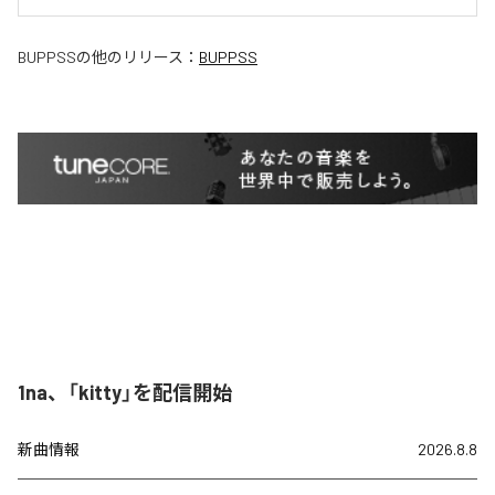
BUPPSS
の他のリリース：
BUPPSS
1na、「kitty」を配信開始
新曲情報
2026.8.8