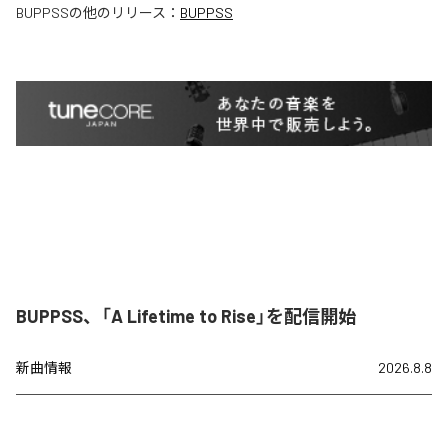
BUPPSS
の他のリリース：
BUPPSS
BUPPSS、「A Lifetime to Rise」を配信開始
新曲情報
2026.8.8