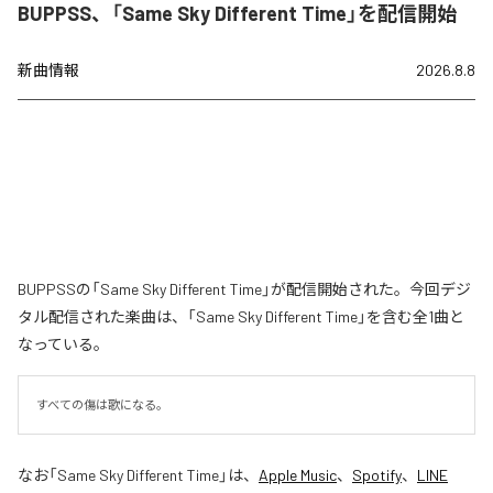
BUPPSS、「Same Sky Different Time」を配信開始
新曲情報
2026.8.8
BUPPSSの「Same Sky Different Time」が配信開始された。今回デジ
タル配信された楽曲は、「Same Sky Different Time」を含む全1曲と
なっている。
すべての傷は歌になる。
なお「
Same Sky Different Time
」は、
Apple Music
、
Spotify
、
LINE