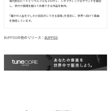
現代的なビートとソウルフルなメロディ、シネマティックなサウンドを融合
し、世代や国境を越えて共感できる作品を制作。

「誰かの人生を少しだけ前向きにできる音楽」を信念に、世界へ向けて楽曲
を発信しています。
BUPPSS
の他のリリース：
BUPPSS