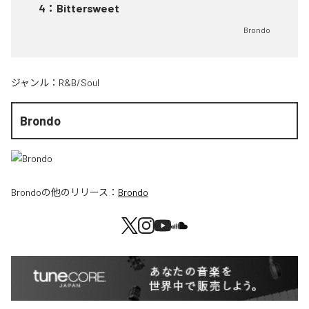
4
：
Bittersweet
Brondo
ジャンル：
R&B/Soul
Brondo
Brondo
の他のリリース：
Brondo