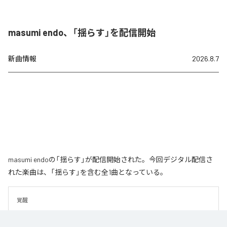
masumi endo、「揺らす」を配信開始
新曲情報
2026.8.7
masumi endoの「揺らす」が配信開始された。今回デジタル配信さ
れた楽曲は、「揺らす」を含む全1曲となっている。
覚醒