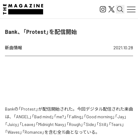
Bank、「Protest」を配信開始
新曲情報
2021.10.28
Bankの「Protest」が配信開始された。今回デジタル配信された楽曲
は、「ANGEL」「Bad mind」「me?」「Falling」「Good morning」「Jay」
「Juicy」「Leave」「Midnight Navy」「Rough」「Side」「Still」「Tears」
「Waves」「Romance」を含む全15曲となっている。