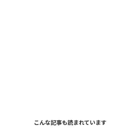
こんな記事も読まれています