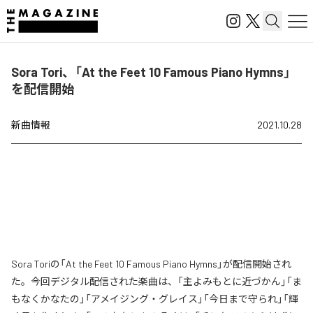
Sora Tori、「At the Feet 10 Famous Piano Hymns」
を配信開始
新曲情報
2021.10.28
Sora Toriの「At the Feet 10 Famous Piano Hymns」が配信開始され
た。今回デジタル配信された楽曲は、「主よみもとに近づかん」「ま
もなくかなたの」「アメイジング・グレイス」「今日まで守られ」「輝