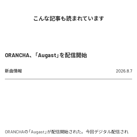
こんな記事も読まれています
ORANCHA、「Augast」を配信開始
新曲情報
2026.8.7
ORANCHAの「Augast」が配信開始された。今回デジタル配信され