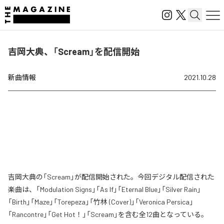
吉岡大典、「Scream」を配信開始
新曲情報
2021.10.28
吉岡大典の「Scream」が配信開始された。今回デジタル配信された
楽曲は、「Modulation Signs」「As If」「Eternal Blue」「Silver Rain」
「Birth」「Maze」「Torepeza」「竹林 (Cover)」「Veronica Persica」
「Rancontre」「Get Hot！」「Scream」を含む全12曲となっている。