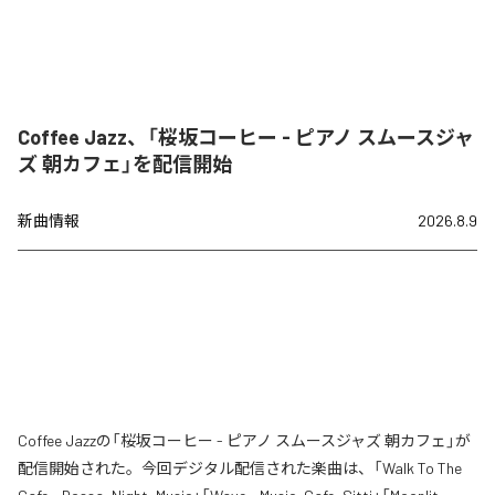
Coffee Jazz、「桜坂コーヒー - ピアノ スムースジャ
ズ 朝カフェ」を配信開始
新曲情報
2026.8.9
Coffee Jazzの「桜坂コーヒー - ピアノ スムースジャズ 朝カフェ」が
配信開始された。今回デジタル配信された楽曲は、「Walk To The