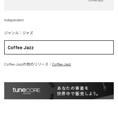
Coffee Jazz
Independent
ジャンル：
ジャズ
Coffee Jazz
Coffee Jazz
の他のリリース：
Coffee Jazz