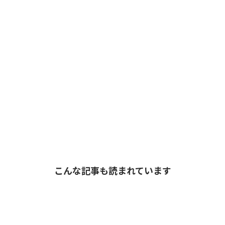
こんな記事も読まれています