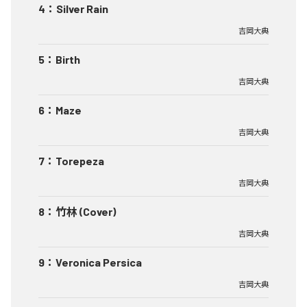
4
：
Silver Rain
吉岡大典
5
：
Birth
吉岡大典
6
：
Maze
吉岡大典
7
：
Torepeza
吉岡大典
8
：
竹林 (Cover)
吉岡大典
9
：
Veronica Persica
吉岡大典