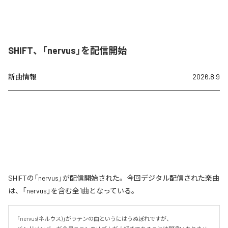
SHIFT、「nervus」を配信開始
新曲情報
2026.8.9
SHIFTの「nervus」が配信開始された。今回デジタル配信された楽曲
は、「nervus」を含む全1曲となっている。
「nervus(ネルウス)」がラテンの曲というにはうぬぼれですが、
