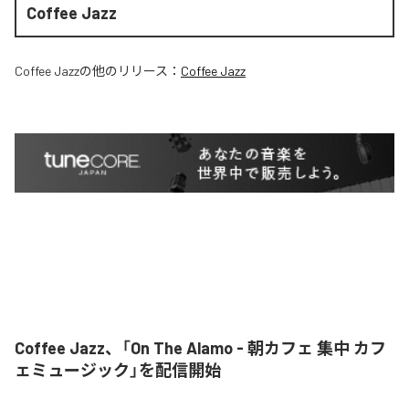
Coffee Jazz
Coffee Jazz
の他のリリース：
Coffee Jazz
Coffee Jazz、「On The Alamo - 朝カフェ 集中 カフ
ェミュージック」を配信開始