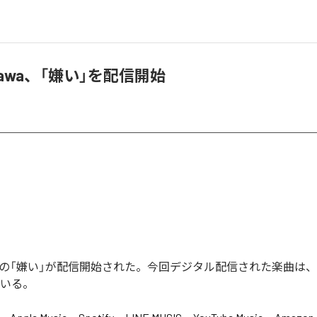
sokawa、「嫌い」を配信開始
okawaの「嫌い」が配信開始された。今回デジタル配信された楽曲は
ている。