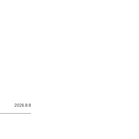
2026.8.8