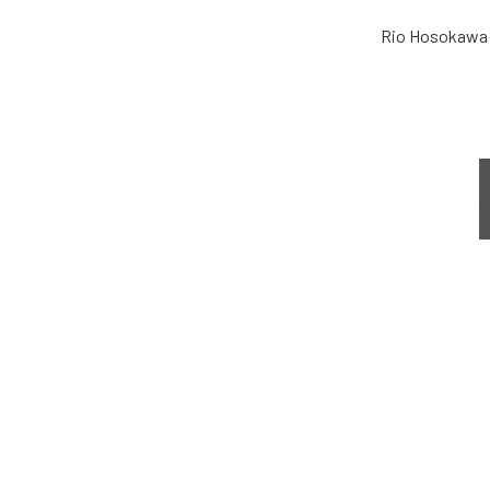
Rio Hosokawa