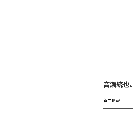
高瀬統也
新曲情報