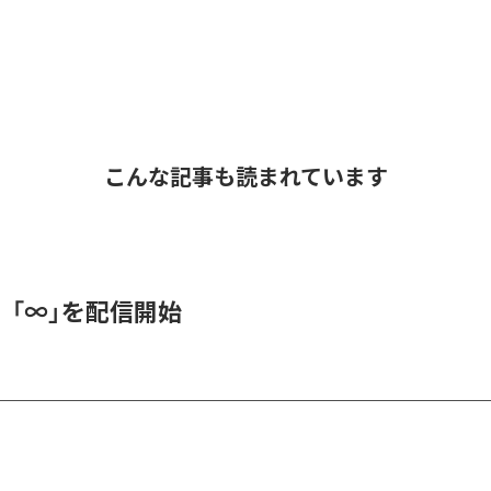
こんな記事も読まれています
、「∞」を配信開始