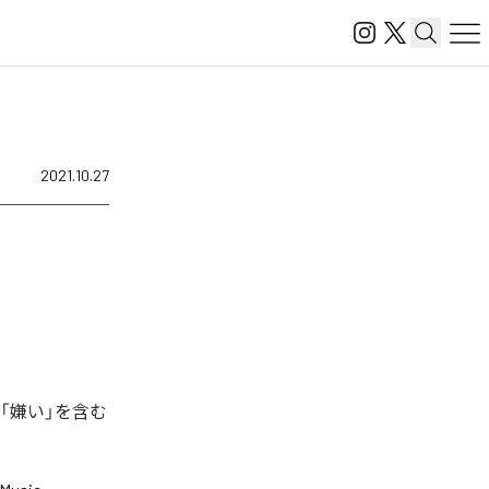
2021.10.27
、「嫌い」を含む