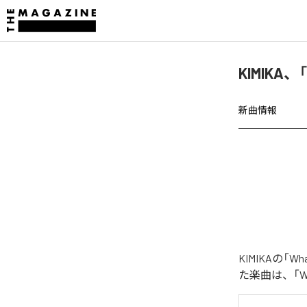
KIMIKA、「
新曲情報
KIMIKAの「Wh
た楽曲は、「What