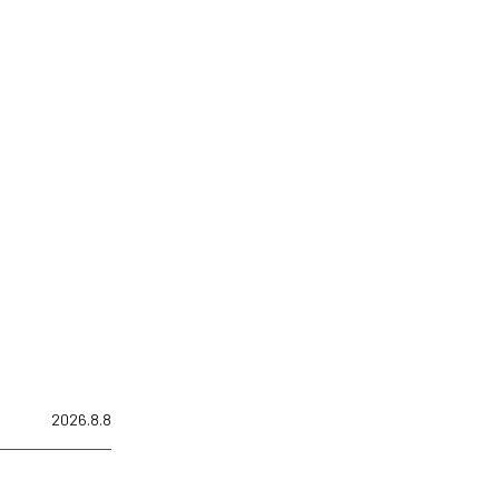
2026.8.8