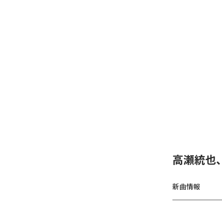
高瀬統也
新曲情報