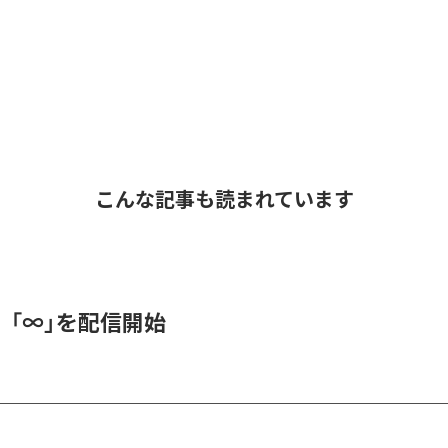
こんな記事も読まれています
、「∞」を配信開始