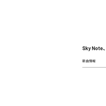
Sky Not
新曲情報