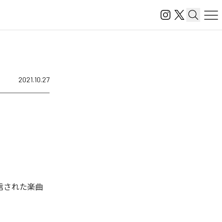
2021.10.27
ル配信された楽曲