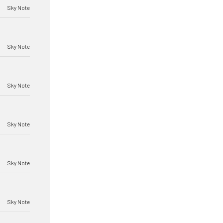
Sky Note
Sky Note
Sky Note
Sky Note
Sky Note
Sky Note