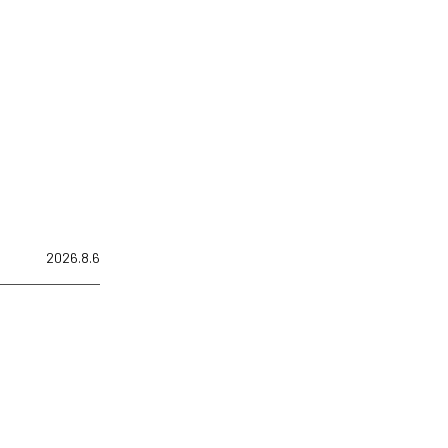
2026.8.6