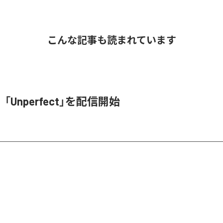
こんな記事も読まれています
e、「Unperfect」を配信開始