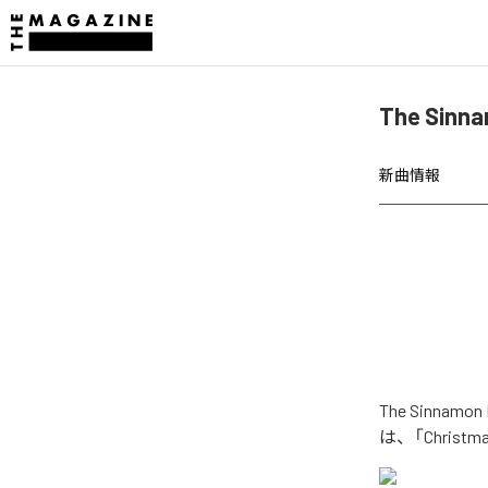
The Sin
新曲情報
The Sinna
は、「Chris