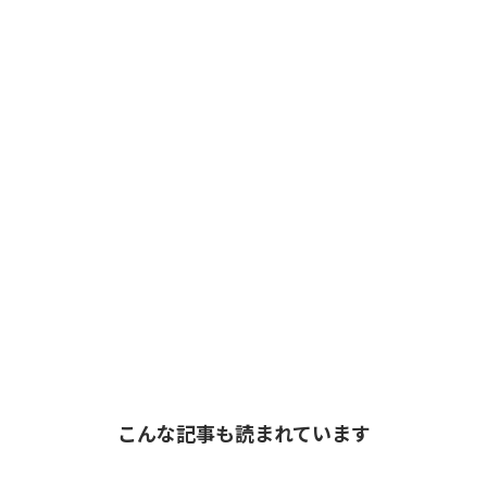
こんな記事も読まれています