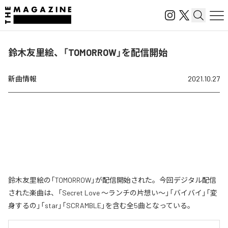
鈴木友里絵、「TOMORROW」を配信開始
新曲情報
2021.10.27
鈴木友里絵の「TOMORROW」が配信開始された。今回デジタル配信
された楽曲は、「Secret Love 〜ランチの片想い〜」「バイバイ」「変
身するの」「star」「SCRAMBLE」を含む全5曲となっている。