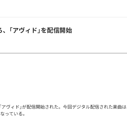
ろ、「アヴィド」を配信開始
「アヴィド」が配信開始された。今回デジタル配信された楽曲は
となっている。