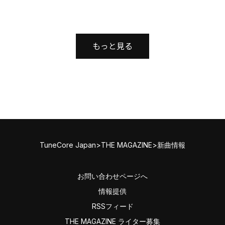
もっと見る
TuneCore Japan
>
THE MAGAZINE
>
新曲情報
お問い合わせページへ
情報提供
RSSフィード
THE MAGAZINE ライター募集