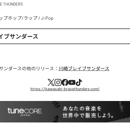
VE THUNDERS
ップホップ/ラップ
/
J-Pop
イブサンダース
サンダース
の他のリリース：
川崎ブレイブサンダース
https://kawasaki-bravethunders.com/