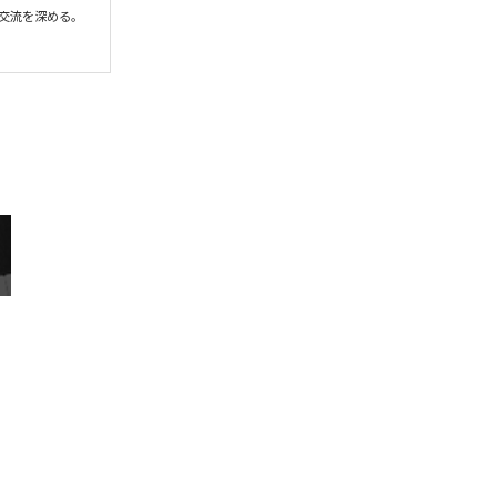
交流を深める。