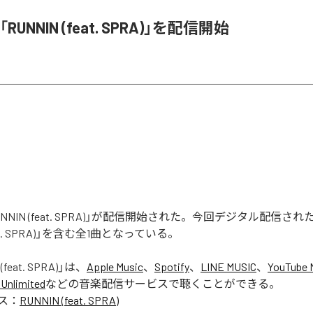
、「RUNNIN (feat. SPRA)」を配信開始
「RUNNIN (feat. SPRA)」が配信開始された。今回デジタル配信さ
feat. SPRA)」を含む全1曲となっている。
(feat. SPRA)
」は、
Apple Music
、
Spotify
、
LINE MUSIC
、
YouTube 
Unlimited
などの音楽配信サービスで聴くことができる。
ス：
RUNNIN (feat. SPRA)