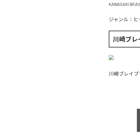
KAWASAKI BRA
ジャンル：
ヒ
川崎ブレ
川崎ブレイブ