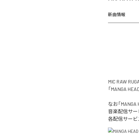
新曲情報
MIC RAW
「MANGA H
なお「
MANGA 
音楽配信サー
各配信サービ