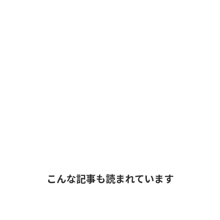
こんな記事も読まれています