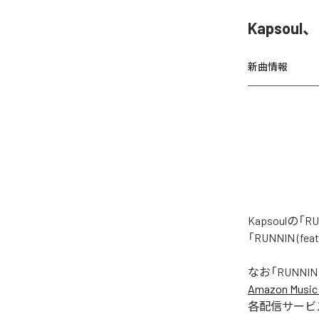
Kapsoul
新曲情報
Kapsoulの
「RUNNIN (
なお「
RUNNIN 
Amazon Music 
各配信サービ