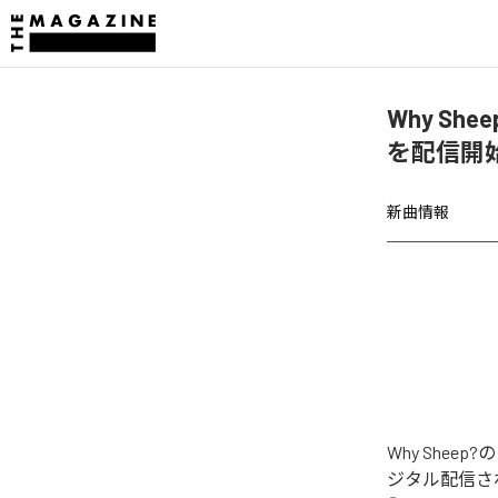
Why Sheep
を配信開
新曲情報
Why Sheep?の
ジタル配信された楽曲は