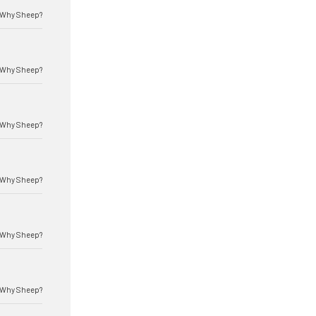
Why Sheep?
Why Sheep?
Why Sheep?
Why Sheep?
Why Sheep?
Why Sheep?