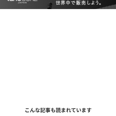
こんな記事も読まれています