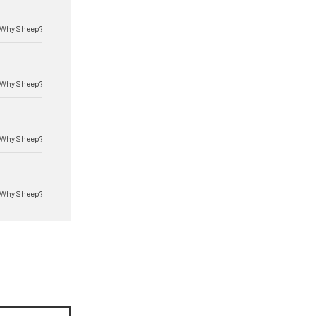
Why Sheep?
Why Sheep?
Why Sheep?
Why Sheep?