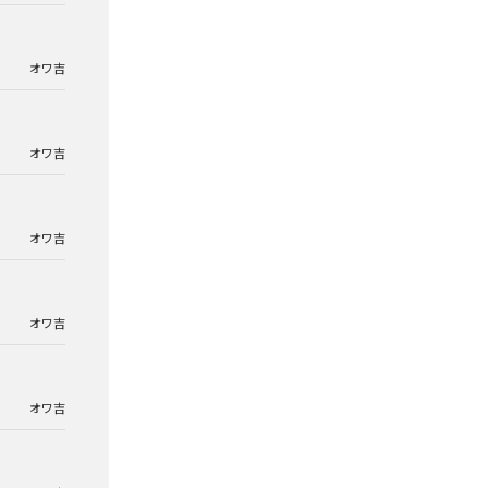
オワ吉
オワ吉
オワ吉
オワ吉
オワ吉