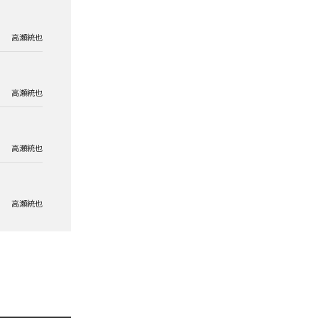
高瀬統也
高瀬統也
高瀬統也
高瀬統也