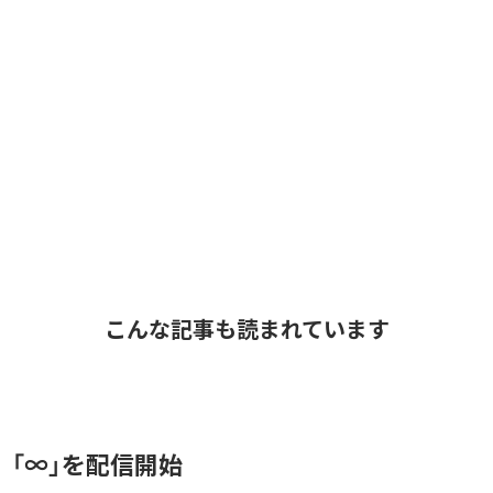
こんな記事も読まれています
、「∞」を配信開始