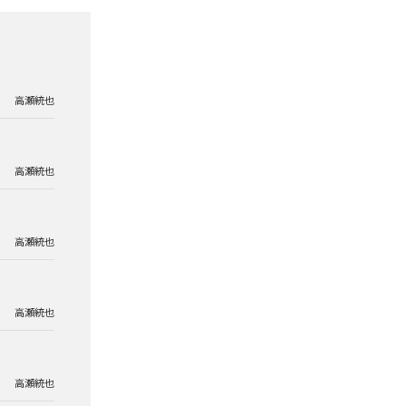
高瀬統也
高瀬統也
高瀬統也
高瀬統也
高瀬統也