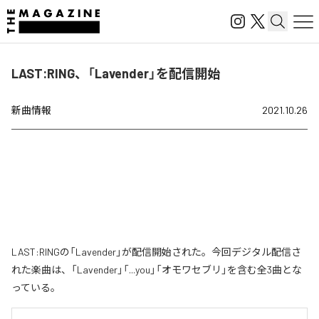
LAST:RING、「Lavender」を配信開始
新曲情報
2021.10.26
LAST:RINGの「Lavender」が配信開始された。今回デジタル配信さ
れた楽曲は、「Lavender」「...you」「オモワセブリ」を含む全3曲とな
っている。