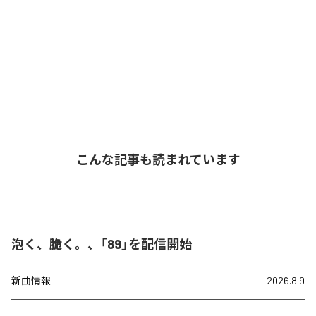
こんな記事も読まれています
泡く、脆く。、「89」を配信開始
新曲情報
2026.8.9