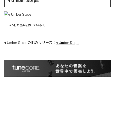
4 Umber Steps
4つ打ち音楽を作っている人
4 Umber Steps
の他のリリース：
4 Umber Steps