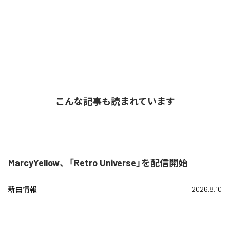
こんな記事も読まれています
MarcyYellow、「Retro Universe」を配信開始
新曲情報
2026.8.10