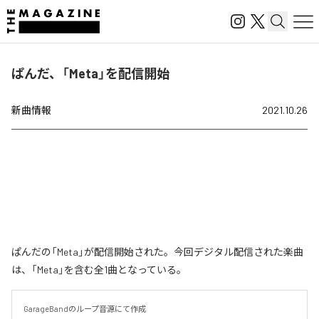
ぱんだ、「Meta」を配信開始
新曲情報
2021.10.26
ぱんだの「Meta」が配信開始された。今回デジタル配信された楽曲
は、「Meta」を含む全1曲となっている。
GarageBandのループ音源にて作成