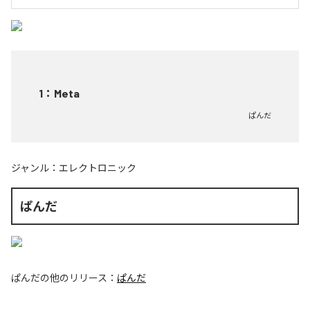
1
：
Meta
ぱんだ
ジャンル：
エレクトロニック
ぱんだ
ぱんだ
の他のリリース：
ぱんだ