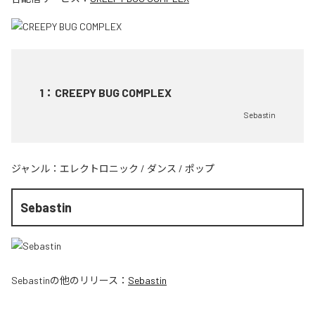
1
：
CREEPY BUG COMPLEX
Sebastin
ジャンル：
エレクトロニック
/
ダンス
/
ポップ
Sebastin
Sebastin
の他のリリース：
Sebastin