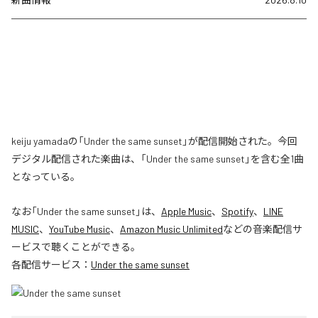
keiju yamadaの「Under the same sunset」が配信開始された。今回
デジタル配信された楽曲は、「Under the same sunset」を含む全1曲
となっている。
なお「
Under the same sunset
」は、
Apple Music
、
Spotify
、
LINE
MUSIC
、
YouTube Music
、
Amazon Music Unlimited
などの音楽配信サ
ービスで聴くことができる。
各配信サービス：
Under the same sunset