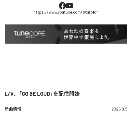
https://www.youtube.com/@xirofon
L/V、「GO BE LOUD」を配信開始
新曲情報
2026.8.9