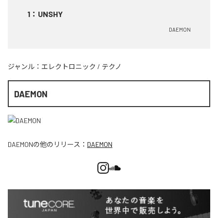
1
：
UNSHY
DAEMON
ジャンル：
エレクトロニック
/
テクノ
DAEMON
DAEMON
の他のリリース：
DAEMON