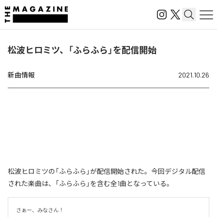
松波ヒロミツ、「ふらふら」を配信開始
新曲情報
2021.10.26
松波ヒロミツの「ふらふら」が配信開始された。今回デジタル配信
された楽曲は、「ふらふら」を含む全1曲となっている。
さぁー、みなさん！
