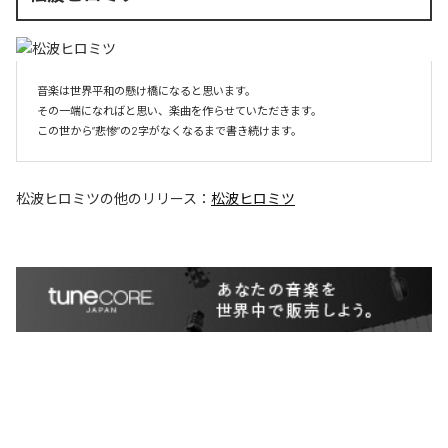
音楽は世界平和の懸け橋になると思います。

その一端になればと思い、楽曲を作らせていただきます。

この世から”悲惨”の2字がなくなるまで書き続けます。
松波ヒロミツ
の他のリリース：
松波ヒロミツ