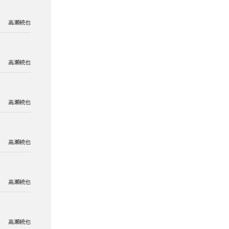
高瀬統也
高瀬統也
高瀬統也
高瀬統也
高瀬統也
高瀬統也