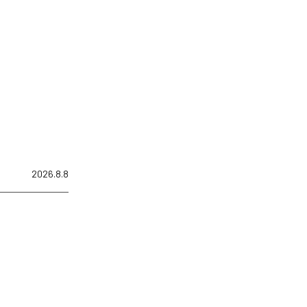
2026.8.8