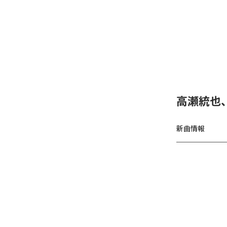
高瀬統也
新曲情報