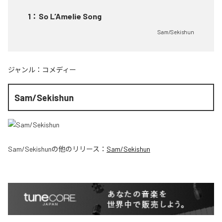
1
：
So L’Amelie Song
Sam/Sekishun
ジャンル：
コメディー
Sam/Sekishun
Sam/Sekishun
の他のリリース：
Sam/Sekishun