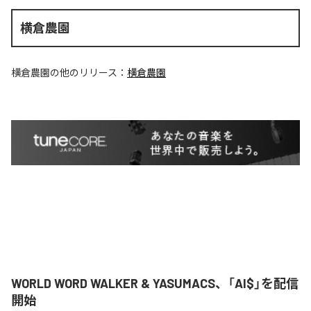
横倉農園
横倉農園
の他のリリース：
横倉農園
WORLD WORD WALKER & YASUMACS、「AI$」を配信
開始