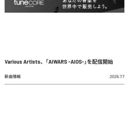
Various Artists、「AIWARS -AIOS-」を配信開始
新曲情報
2026.7.7