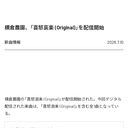
横倉農園、「喜怒哀楽 (Original)」を配信開始
新曲情報
2026.7.10
横倉農園の「喜怒哀楽 (Original)」が配信開始された。今回デジタル
配信された楽曲は、「喜怒哀楽 (Original)」を含む全1曲となってい
る。