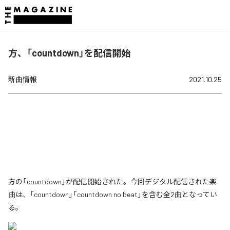
方、「countdown」を配信開始
新曲情報
2021.10.25
方の「countdown」が配信開始された。今回デジタル配信された楽
曲は、「countdown」「countdown no beat」を含む全2曲となってい
る。