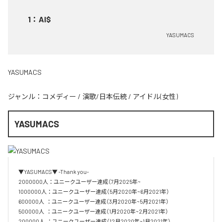
1
：
AI$
YASUMACS
YASUMACS
ジャンル：
コメディー
/
演歌/日本伝統
/
アイドル(女性)
YASUMACS
▼YASUMACS▼ -Thank you-

2000000人：ユニークユーザー達成（7月2025年~

1000000人：ユニークユーザー達成（5月2020年~6月2021年）

600000人  ：ユニークユーザー達成（3月2020年~5月2021年）

500000人  ：ユニークユーザー達成（1月2020年~2月2021年）

200000人  ：ユニークユーザー達成（12月2020年~1月2021年）
