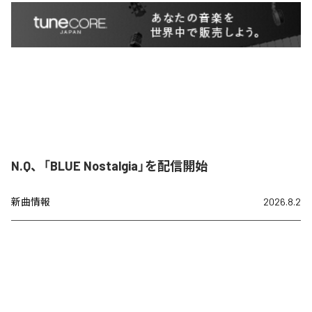
N.Q、「BLUE Nostalgia」を配信開始
新曲情報
2026.8.2