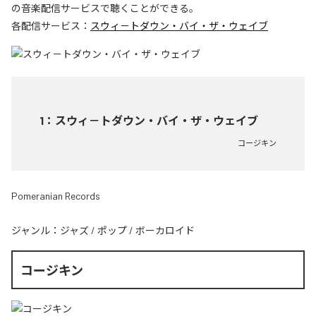
の音楽配信サービスで聴くことができる。
各配信サービス：
スウィ－トダウン・バイ・ザ・ウェイブ
1
：
スウィ－トダウン・バイ・ザ・ウェイブ
コージキン
Pomeranian Records
ジャンル：
ジャズ
/
ポップ
/
ボーカロイド
コージキン