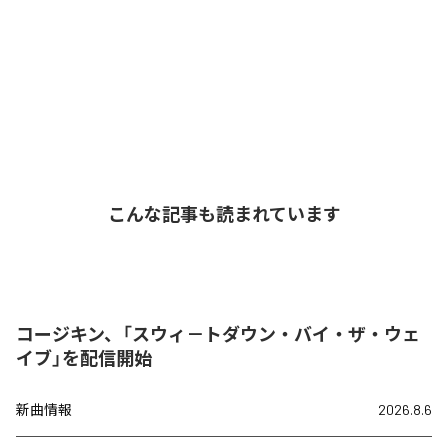
こんな記事も読まれています
コージキン、「スウィ－トダウン・バイ・ザ・ウェ
イブ」を配信開始
新曲情報
2026.8.6