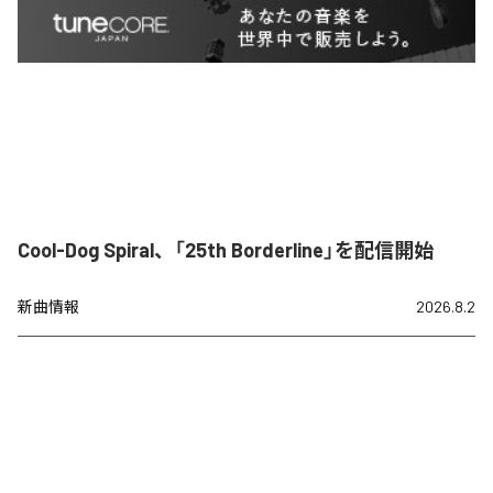
Cool-Dog Spiral、「25th Borderline」を配信開始
新曲情報
2026.8.2