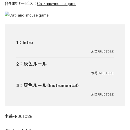
各配信サービス：
Cat-and-mouse game
1
：
Intro
木苺FRUCTOSE
2
：
灰色ルール
木苺FRUCTOSE
3
：
灰色ルール (Instrumental)
木苺FRUCTOSE
木苺FRUCTOSE