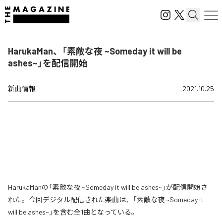
HarukaMan、「素敵な夜 ~Someday it will be
ashes~」を配信開始
新曲情報
2021.10.25
HarukaManの「素敵な夜 ~Someday it will be ashes~」が配信開始さ
れた。今回デジタル配信された楽曲は、「素敵な夜 ~Someday it
will be ashes~」を含む全1曲となっている。