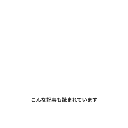
こんな記事も読まれています