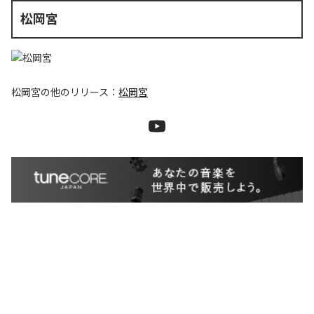
松岡宮
松岡宮
の他のリリース：
松岡宮