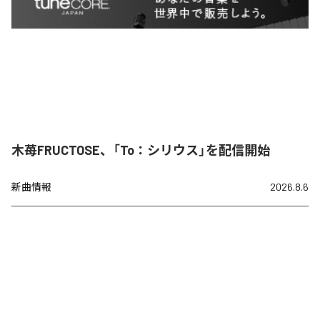
木苺FRUCTOSE、「To：シリウス」を配信開始
新曲情報
2026.8.6