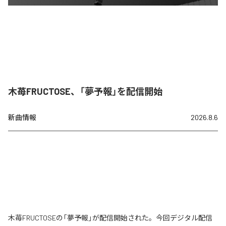
木苺FRUCTOSE、「夢予報」を配信開始
新曲情報
2026.8.6
木苺FRUCTOSEの「夢予報」が配信開始された。今回デジタル配信