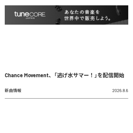
Chance Movement、「逃げ水サマー！」を配信開始
新曲情報
2026.8.6