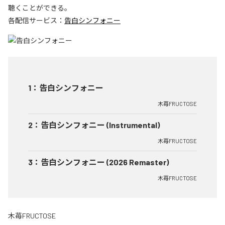
聴くことができる。
各配信サービス：
告白シンフォニー
1
：
告白シンフォニー
木苺FRUCTOSE
2
：
告白シンフォニー (Instrumental)
木苺FRUCTOSE
3
：
告白シンフォニー (2026 Remaster)
木苺FRUCTOSE
木苺FRUCTOSE