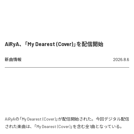
AiRyA、「My Dearest (Cover)」を配信開始
新曲情報
2026.8.6
AiRyAの「My Dearest (Cover)」が配信開始された。今回デジタル配信
された楽曲は、「My Dearest (Cover)」を含む全1曲となっている。