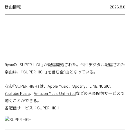
新曲情報
2026.8.6
9youの「SUPER HIGH」が配信開始された。今回デジタル配信された
楽曲は、「SUPER HIGH」を含む全1曲となっている。
なお「
SUPER HIGH
」は、
Apple Music
、
Spotify
、
LINE MUSIC
、
YouTube Music
、
Amazon Music Unlimited
などの音楽配信サービスで
聴くことができる。
各配信サービス：
SUPER HIGH