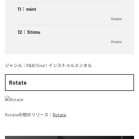
11
：
mint
Rotate
12
：
Stimu
Rotate
ジャンル：
R&B/Soul
/
インストゥルメンタル
Rotate
Rotate
の他のリリース：
Rotate