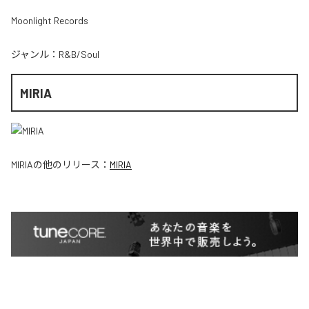
Moonlight Records
ジャンル：
R&B/Soul
MIRIA
MIRIA
の他のリリース：
MIRIA