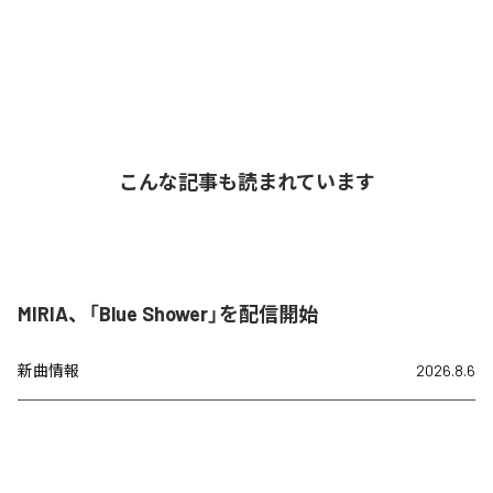
こんな記事も読まれています
MIRIA、「Blue Shower」を配信開始
新曲情報
2026.8.6