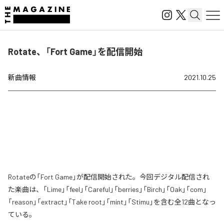
Rotate、「Fort Game」を配信開始
新曲情報
2021.10.25
Rotateの「Fort Game」が配信開始された。今回デジタル配信され
た楽曲は、「Lime」「feel」「Careful」「berries」「Birch」「Oak」「com」
「reason」「extract」「Take root」「mint」「Stimu」を含む全12曲となっ
ている。