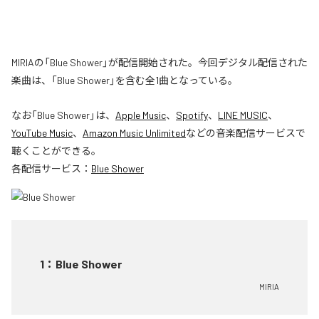
MIRIAの「Blue Shower」が配信開始された。今回デジタル配信された
楽曲は、「Blue Shower」を含む全1曲となっている。
なお「
Blue Shower
」は、
Apple Music
、
Spotify
、
LINE MUSIC
、
YouTube Music
、
Amazon Music Unlimited
などの音楽配信サービスで
聴くことができる。
各配信サービス：
Blue Shower
1
：
Blue Shower
MIRIA