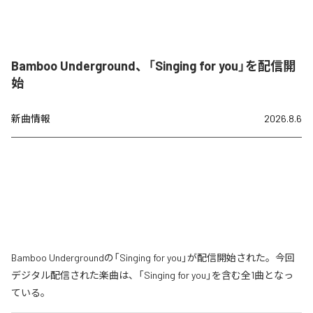
Bamboo Underground、「Singing for you」を配信開
始
新曲情報
2026.8.6
Bamboo Undergroundの「Singing for you」が配信開始された。今回
デジタル配信された楽曲は、「Singing for you」を含む全1曲となっ
ている。