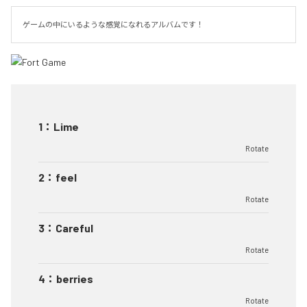
ゲームの中にいるような感覚になれるアルバムです！
1
：
Lime
Rotate
2
：
feel
Rotate
3
：
Careful
Rotate
4
：
berries
Rotate