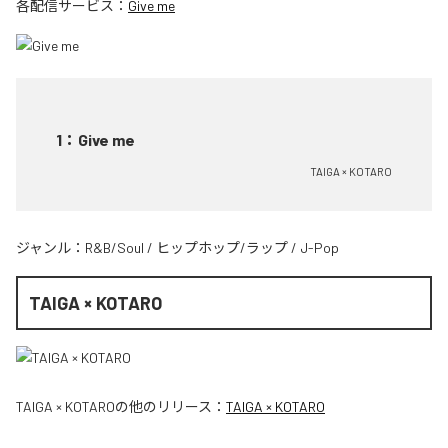
各配信サービス：
Give me
1
：
Give me
TAIGA × KOTARO
ジャンル：
R&B/Soul
/
ヒップホップ/ラップ
/
J-Pop
TAIGA × KOTARO
TAIGA × KOTARO
の他のリリース：
TAIGA × KOTARO