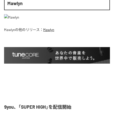
Mawlyn
Mawlyn
の他のリリース：
Mawlyn
9you、「SUPER HIGH」を配信開始