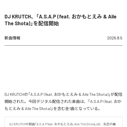
DJ KRUTCH、「A.S.A.P (feat. おかもとえみ & Aile
The Shota)」を配信開始
新曲情報
2026.8.5
DJ KRUTCHの「A.S.A.P (feat. おかもとえみ & Aile The Shota)」が配信
開始された。今回デジタル配信された楽曲は、「A.S.A.P (feat. おか
もとえみ & Aile The Shota)」を含む全1曲となっている。
DJ KRUTCHの新曲「A.S.A.P feat. おかもとえみ, Aile The Shota」は、失恋の痛