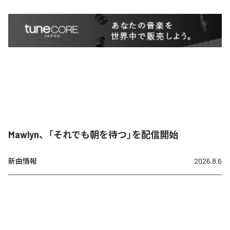
Mawlyn、「それでも朝を待つ」を配信開始
新曲情報
2026.8.6