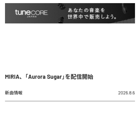
MIRIA、「Aurora Sugar」を配信開始
新曲情報
2026.8.6