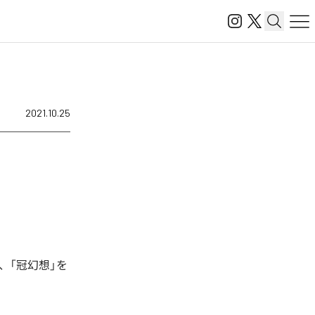
2021.10.25
、「冠幻想」を