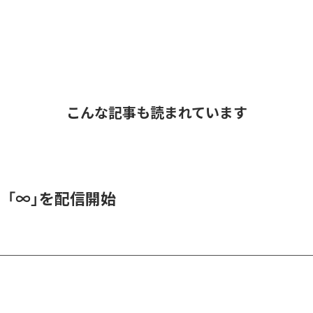
こんな記事も読まれています
、「∞」を配信開始