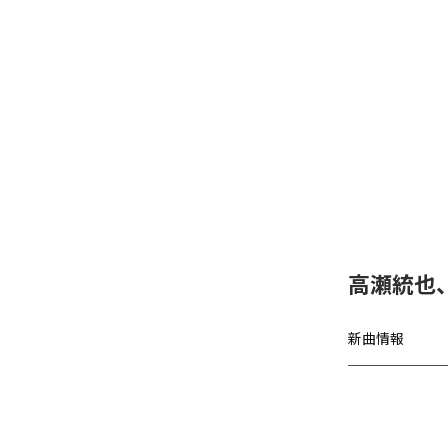
高瀬統也
新曲情報