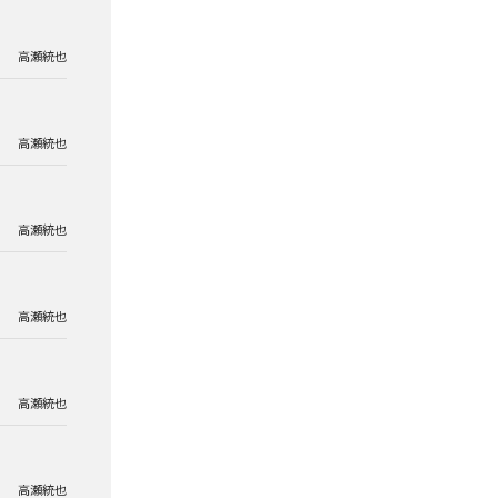
高瀬統也
高瀬統也
高瀬統也
高瀬統也
高瀬統也
高瀬統也