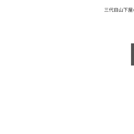
三代目山下屋