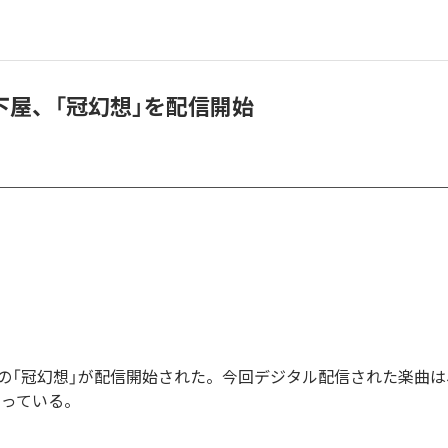
下屋、「冠幻想」を配信開始
の「冠幻想」が配信開始された。今回デジタル配信された楽曲は
なっている。