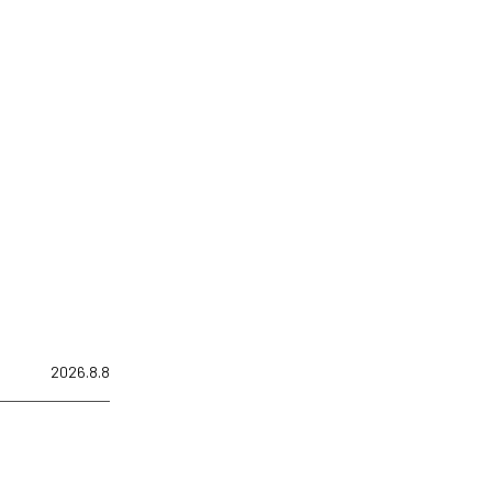
2026.8.8