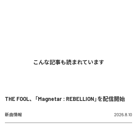
こんな記事も読まれています
THE FOOL、「Magnetar : REBELLION」を配信開始
新曲情報
2026.8.10