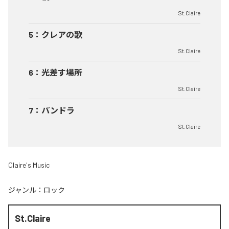
St.Claire
5
：
クレアの歌
St.Claire
6
：
光差す場所
St.Claire
7
：
パンドラ
St.Claire
Claire's Music
ジャンル：
ロック
St.Claire