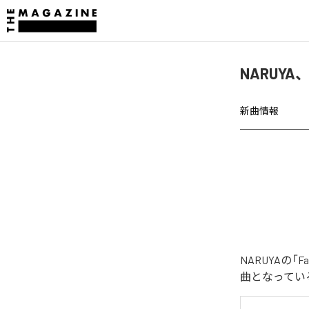
NARUYA、
新曲情報
NARUYAの「
曲となってい