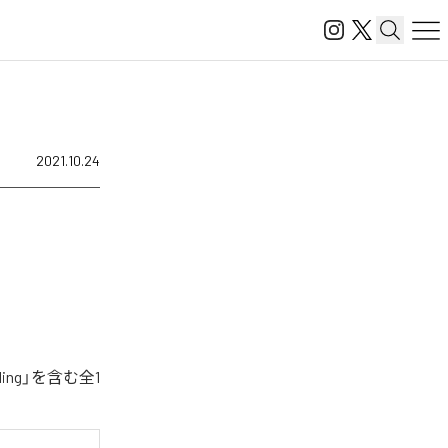
2021.10.24
ing」を含む全1