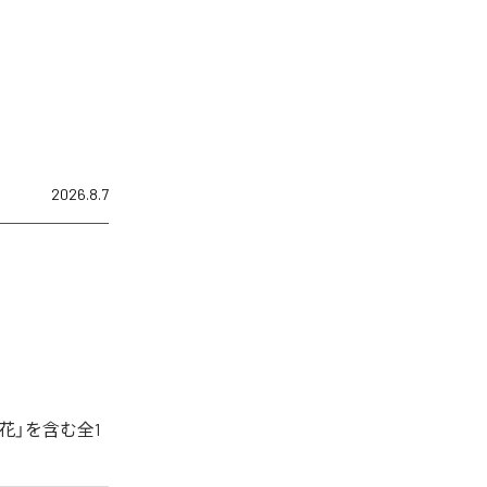
2026.8.7
花」を含む全1