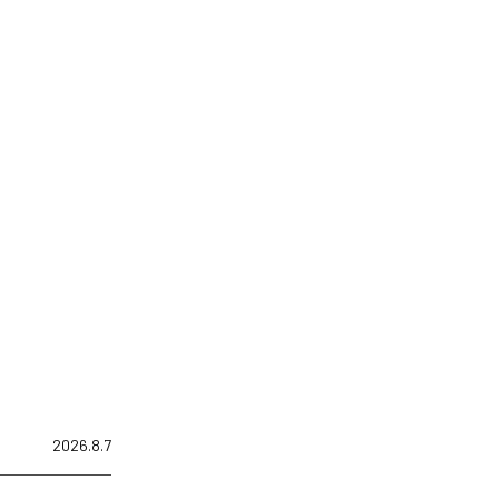
2026.8.7