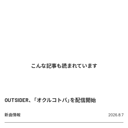
こんな記事も読まれています
OUTSIDER、「オクルコトバ」を配信開始
新曲情報
2026.8.7