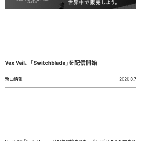
Vex Veil、「Switchblade」を配信開始
新曲情報
2026.8.7