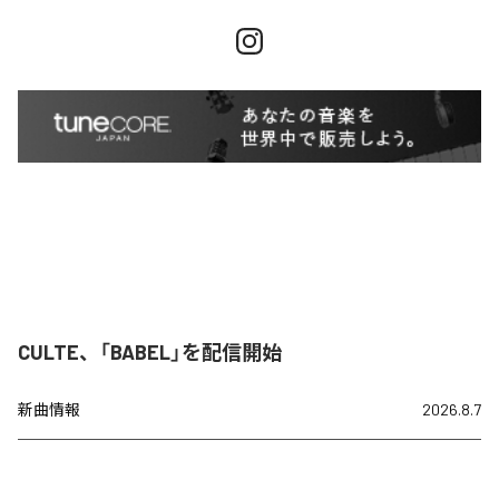
CULTE、「BABEL」を配信開始
新曲情報
2026.8.7