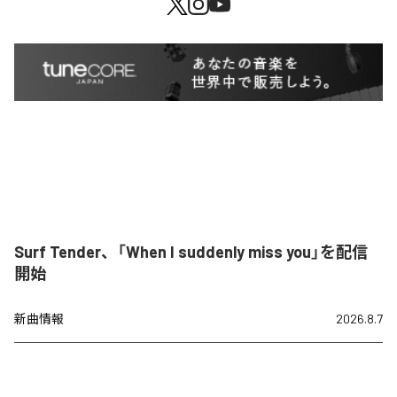
Surf Tender、「When I suddenly miss you」を配信
開始
新曲情報
2026.8.7