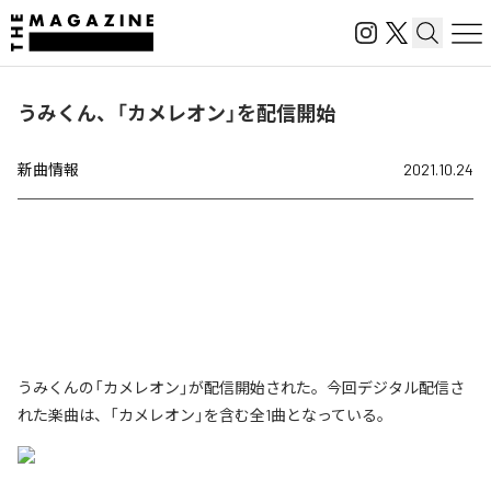
うみくん、「カメレオン」を配信開始
新曲情報
2021.10.24
うみくんの「カメレオン」が配信開始された。今回デジタル配信さ
れた楽曲は、「カメレオン」を含む全1曲となっている。