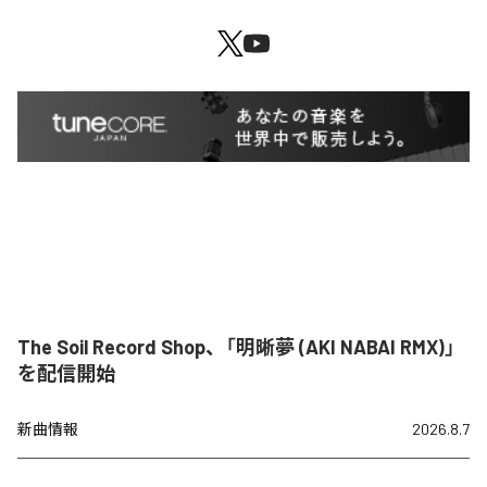
The Soil Record Shop、「明晰夢 (AKI NABAI RMX)」
を配信開始
新曲情報
2026.8.7