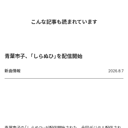
こんな記事も読まれています
青葉市子、「しらぬひ」を配信開始
新曲情報
2026.8.7
青葉市子の「しらぬひ」が配信開始された。今回デジタル配信され