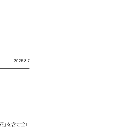
2026.8.7
花」を含む全1