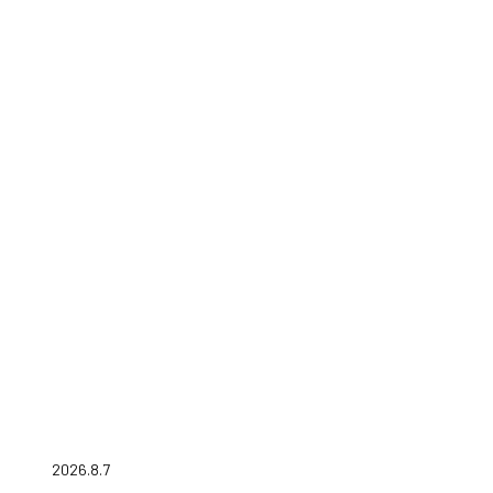
2026.8.7