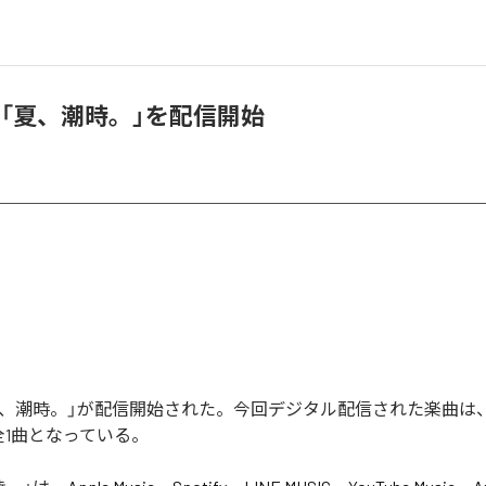
G、「夏、潮時。」を配信開始
の「夏、潮時。」が配信開始された。今回デジタル配信された楽曲は
全1曲となっている。