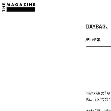
DAYBA
新曲情報
DAYBAG
時。」を含む