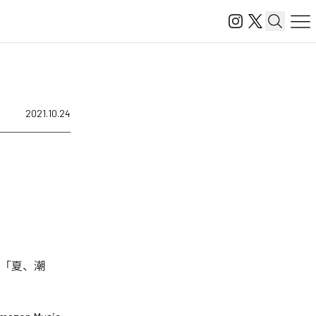
2021.10.24
、「夏、潮