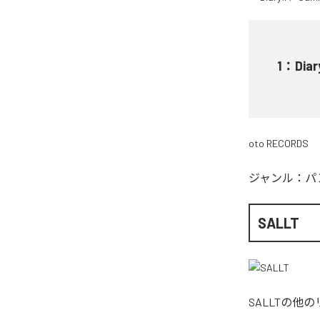
1
：
Diar
oto RECORDS
ジャンル：
パ
SALLT
SALLT
の他の