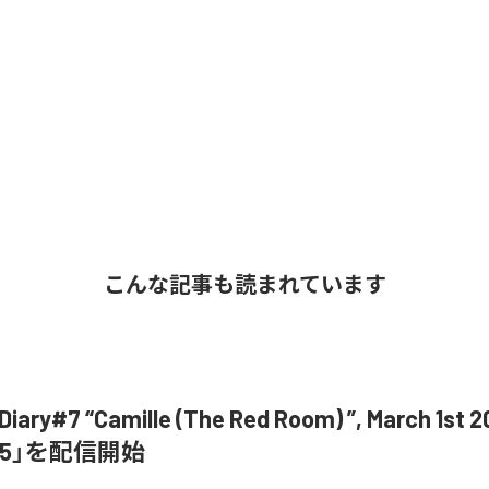
こんな記事も読まれています
ary#7 “Camille (The Red Room) ”, March 1st 20
 Pt.5」を配信開始