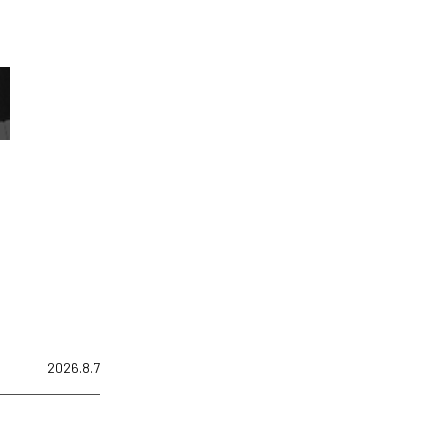
2026.8.7