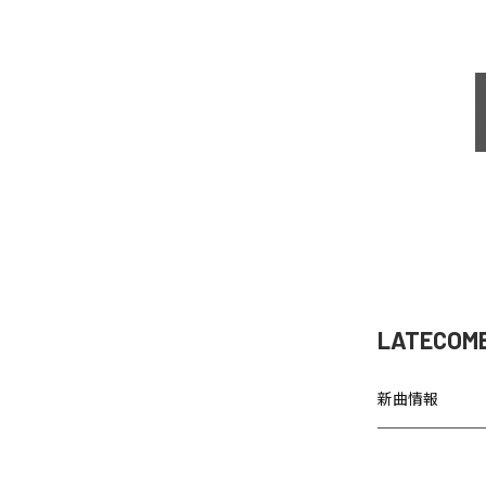
LATECOM
新曲情報