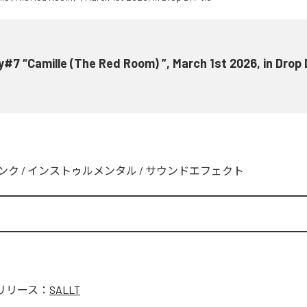
y#7 “Camille (The Red Room) ”, March 1st 2026, in Drop 
ンク
/
インストゥルメンタル
/
サウンドエフェクト
リリース：
SALLT