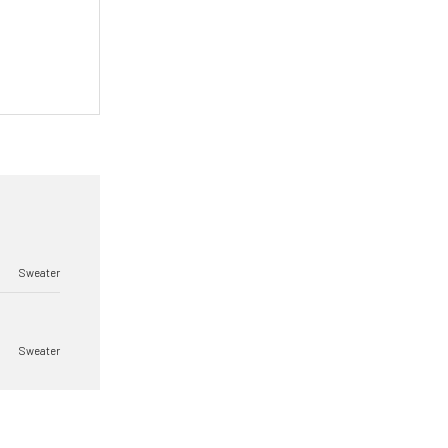
Sweater
Sweater