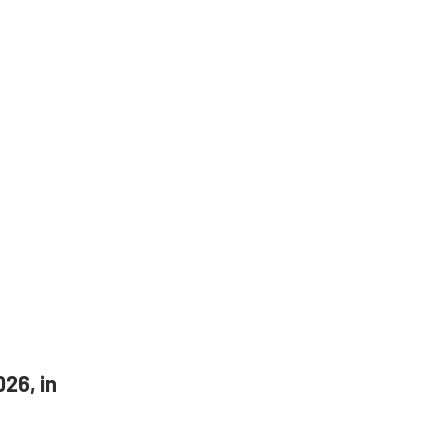
26, in