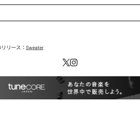
のリリース：
Sweater