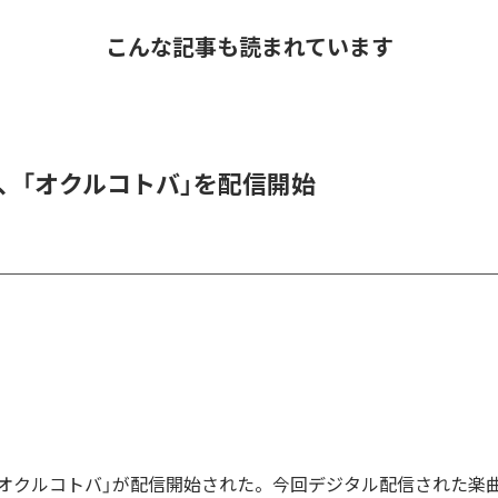
こんな記事も読まれています
DER、「オクルコトバ」を配信開始
Rの「オクルコトバ」が配信開始された。今回デジタル配信された楽