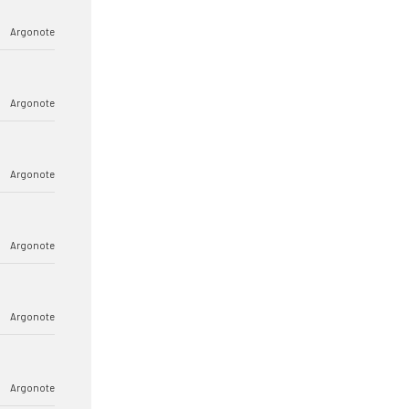
Argonote
Argonote
Argonote
Argonote
Argonote
Argonote