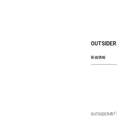
OUTSI
新曲情報
OUTSIDE