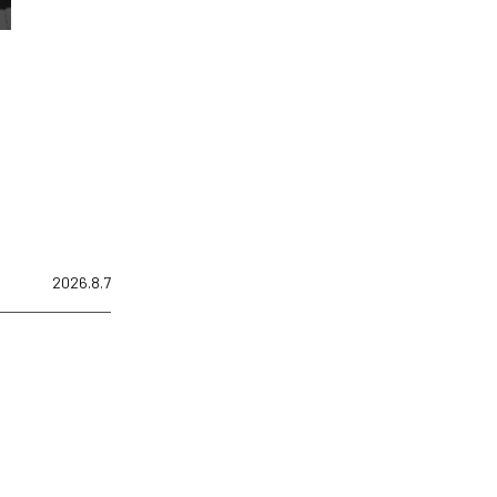
2026.8.7