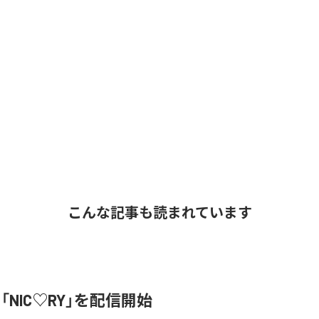
こんな記事も読まれています
、「NIC♡RY」を配信開始