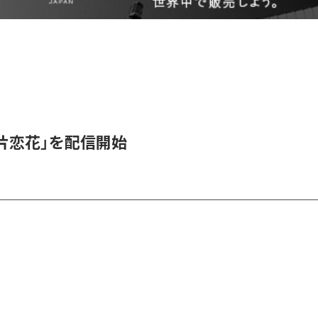
、「片恋花」を配信開始