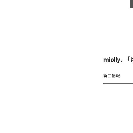
miolly
新曲情報