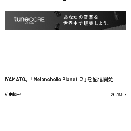
iYAMATO、「Melancholic Planet ２」を配信開始
新曲情報
2026.8.7