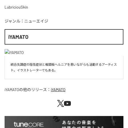
LubriciouSkin
ジャンル：
ニューエイジ
iYAMATO
統合失調症の陰性症状と椎間板ヘルニアを患いながらも活動するアーティス
ト。イラストレーターでもある。
iYAMATO
の他のリリース：
iYAMATO