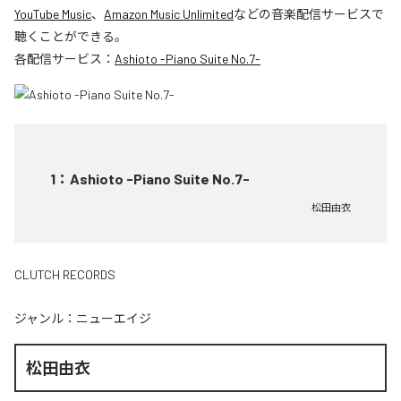
YouTube Music
、
Amazon Music Unlimited
などの音楽配信サービスで
聴くことができる。
各配信サービス：
Ashioto -Piano Suite No.7-
1
：
Ashioto -Piano Suite No.7-
松田由衣
CLUTCH RECORDS
ジャンル：
ニューエイジ
松田由衣