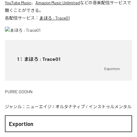
YouTube Music
、
Amazon Music Unlimited
などの音楽配信サービスで
聴くことができる。
各配信サービス：
まほろ : Trace01
1
：
まほろ : Trace01
Exportion
PURRE GOOHN
ジャンル：
ニューエイジ
/
オルタナティブ
/
インストゥルメンタル
Exportion