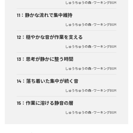
しゅうちゅうの森 - ワーキングBGM
11
：
静かな流れで集中維持
しゅうちゅうの森 - ワーキングBGM
12
：
穏やかな音が作業を支える
しゅうちゅうの森 - ワーキングBGM
13
：
思考が静かに整う時間
しゅうちゅうの森 - ワーキングBGM
14
：
落ち着いた集中が続く音
しゅうちゅうの森 - ワーキングBGM
15
：
作業に溶ける静音の層
しゅうちゅうの森 - ワーキングBGM