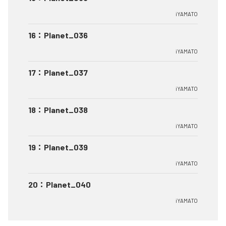
iYAMATO
16
：
Planet_036
iYAMATO
17
：
Planet_037
iYAMATO
18
：
Planet_038
iYAMATO
19
：
Planet_039
iYAMATO
20
：
Planet_040
iYAMATO