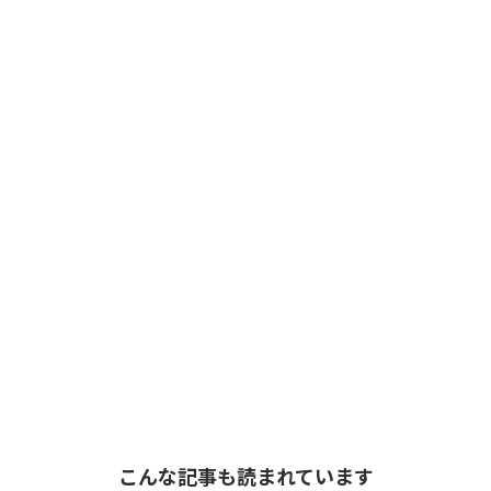
こんな記事も読まれています