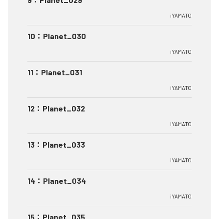
iYAMATO
10
：
Planet_030
iYAMATO
11
：
Planet_031
iYAMATO
12
：
Planet_032
iYAMATO
13
：
Planet_033
iYAMATO
14
：
Planet_034
iYAMATO
15
：
Planet_035