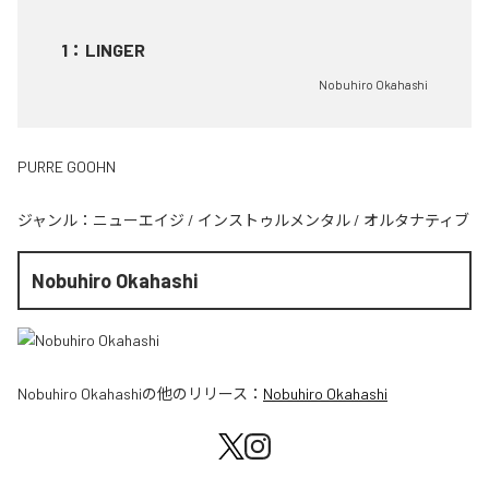
1
：
LINGER
Nobuhiro Okahashi
PURRE GOOHN
ジャンル：
ニューエイジ
/
インストゥルメンタル
/
オルタナティブ
Nobuhiro Okahashi
Nobuhiro Okahashi
の他のリリース：
Nobuhiro Okahashi