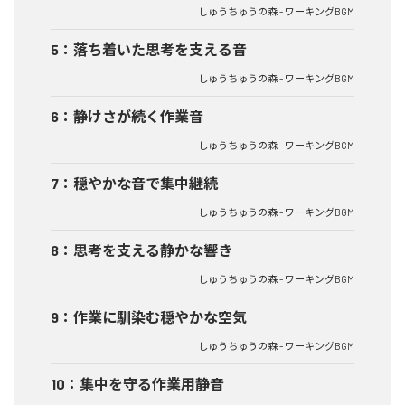
しゅうちゅうの森 - ワーキングBGM
5
：
落ち着いた思考を支える音
しゅうちゅうの森 - ワーキングBGM
6
：
静けさが続く作業音
しゅうちゅうの森 - ワーキングBGM
7
：
穏やかな音で集中継続
しゅうちゅうの森 - ワーキングBGM
8
：
思考を支える静かな響き
しゅうちゅうの森 - ワーキングBGM
9
：
作業に馴染む穏やかな空気
しゅうちゅうの森 - ワーキングBGM
10
：
集中を守る作業用静音