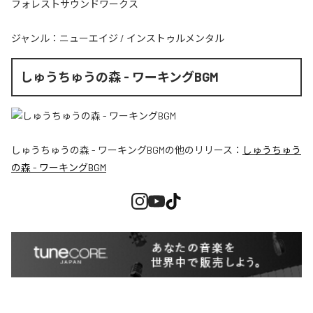
フォレストサウンドワークス
ジャンル：
ニューエイジ
/
インストゥルメンタル
しゅうちゅうの森 - ワーキングBGM
しゅうちゅうの森 - ワーキングBGM
の他のリリース：
しゅうちゅう
の森 - ワーキングBGM