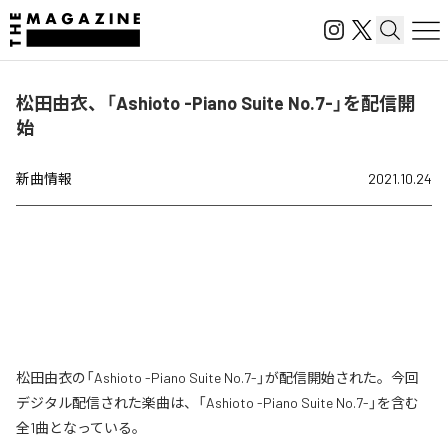
松田由衣、「Ashioto -Piano Suite No.7-」を配信開
始
新曲情報
2021.10.24
松田由衣の「Ashioto -Piano Suite No.7-」が配信開始された。今回
デジタル配信された楽曲は、「Ashioto -Piano Suite No.7-」を含む
全1曲となっている。