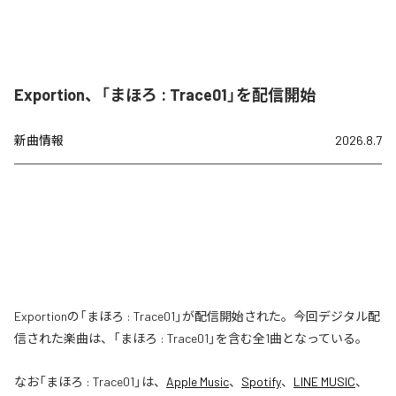
Exportion、「まほろ : Trace01」を配信開始
新曲情報
2026.8.7
Exportionの「まほろ : Trace01」が配信開始された。今回デジタル配
信された楽曲は、「まほろ : Trace01」を含む全1曲となっている。
なお「
まほろ : Trace01
」は、
Apple Music
、
Spotify
、
LINE MUSIC
、