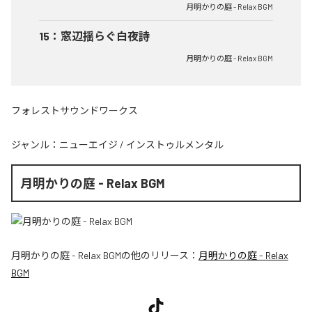
月明かりの庭 - Relax BGM
15
：
窓辺揺らぐ白夜詩
月明かりの庭 - Relax BGM
フォレストサウンドワークス
ジャンル：
ニューエイジ
/
インストゥルメンタル
月明かりの庭 - Relax BGM
月明かりの庭 - Relax BGM
の他のリリース：
月明かりの庭 - Relax
BGM