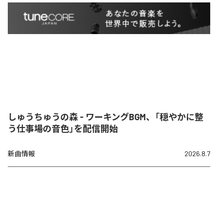
しゅうちゅうの森 - ワーキングBGM、「穏やかに整
う仕事場の音色」を配信開始
新曲情報
2026.8.7