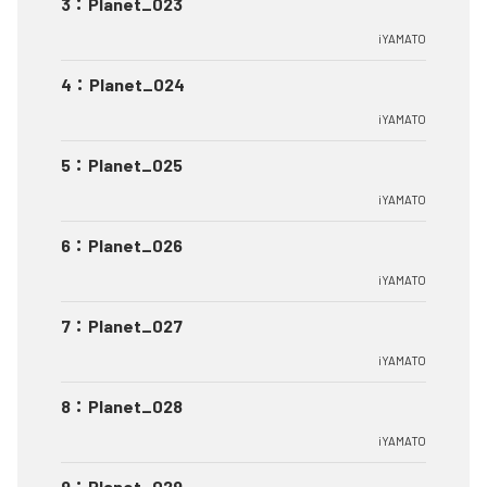
3
：
Planet_023
iYAMATO
4
：
Planet_024
iYAMATO
5
：
Planet_025
iYAMATO
6
：
Planet_026
iYAMATO
7
：
Planet_027
iYAMATO
8
：
Planet_028
iYAMATO
9
：
Planet_029