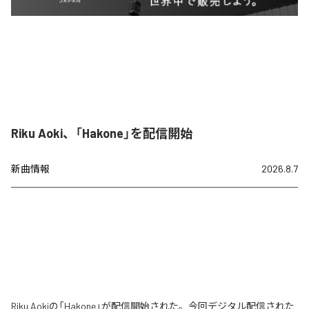
Riku Aoki、「Hakone」を配信開始
新曲情報
2026.8.7
Riku Aokiの「Hakone」が配信開始された。今回デジタル配信された