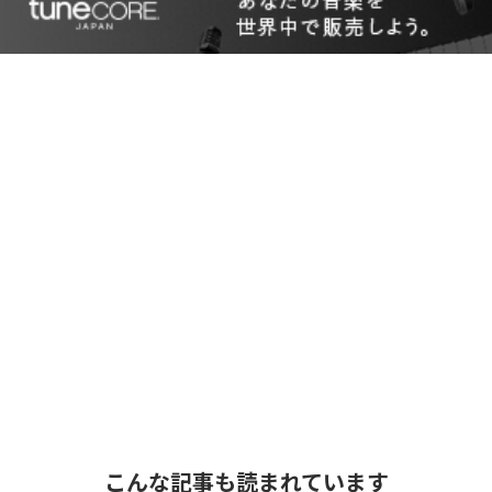
こんな記事も読まれています