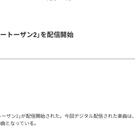
ベートーザン2」を配信開始
トーザン2」が配信開始された。今回デジタル配信された楽曲は
全1曲となっている。