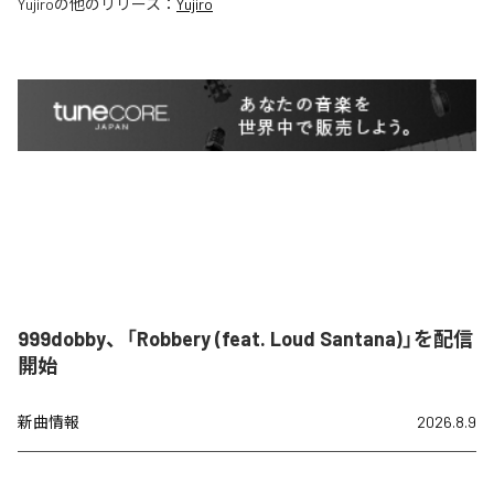
Yujiro
の他のリリース：
Yujiro
999dobby、「Robbery (feat. Loud Santana)」を配信
開始
新曲情報
2026.8.9