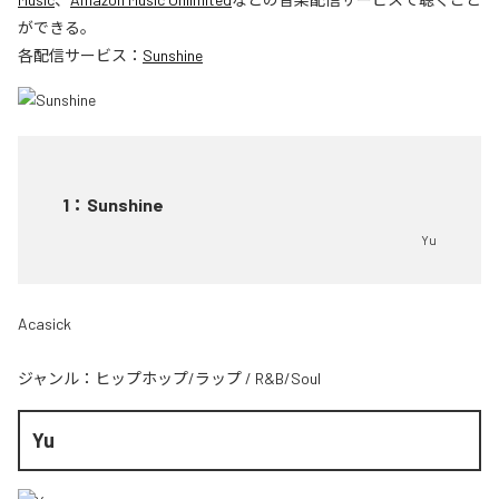
ができる。
各配信サービス：
Sunshine
1
：
Sunshine
Yu
Acasick
ジャンル：
ヒップホップ/ラップ
/
R&B/Soul
Yu