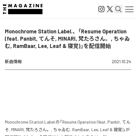
Monochrome Station Label.、「Resume Operation
(feat. Panbit, てんそ, MINARI, 梵たろさん。, ちゃゐ
む, RamBaar, Lee, Leaf & 寝覚)」を配信開始
新曲情報
2021.10.24
Monochrome Station Label.の「Resume Operation (feat. Panbit, てん
そ, MINARI, 梵たろさん。, ちゃゐむ, RamBaar, Lee, Leaf & 寝覚)」が