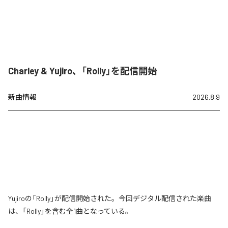
Charley & Yujiro、「Rolly」を配信開始
新曲情報
2026.8.9
Yujiroの「Rolly」が配信開始された。今回デジタル配信された楽曲
は、「Rolly」を含む全1曲となっている。