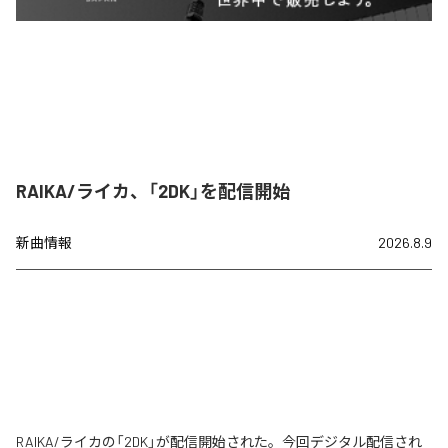
RAIKA/ライカ、「2DK」を配信開始
新曲情報
2026.8.9
RAIKA/ライカの「2DK」が配信開始された。今回デジタル配信され