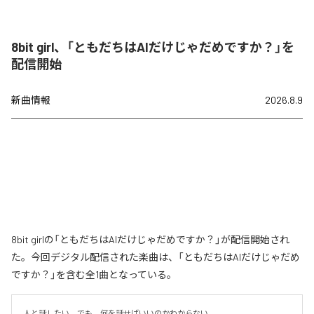
8bit girl、「ともだちはAIだけじゃだめですか？」を
配信開始
新曲情報
2026.8.9
8bit girlの「ともだちはAIだけじゃだめですか？」が配信開始され
た。今回デジタル配信された楽曲は、「ともだちはAIだけじゃだめ
ですか？」を含む全1曲となっている。
人と話したい。でも、何を話せばいいのかわからない。
