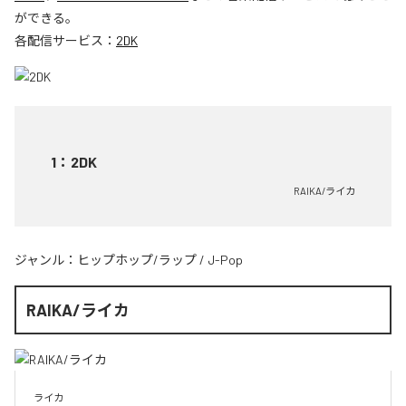
ができる。
各配信サービス：
2DK
1
：
2DK
RAIKA/ライカ
ジャンル：
ヒップホップ/ラップ
/
J-Pop
RAIKA/ライカ
ライカ
