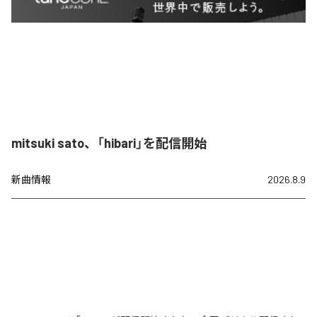
mitsuki sato、「hibari」を配信開始
新曲情報
2026.8.9