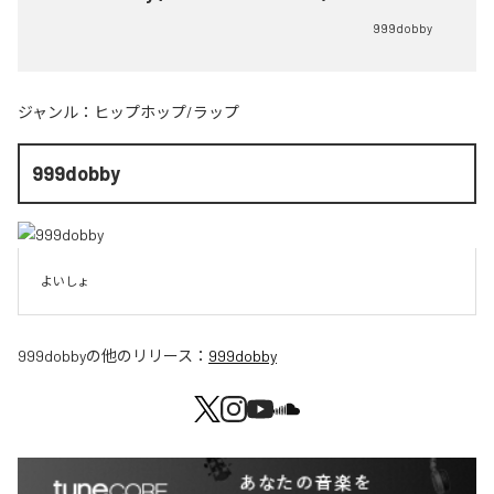
999dobby
ジャンル：
ヒップホップ/ラップ
999dobby
よいしょ
999dobby
の他のリリース：
999dobby