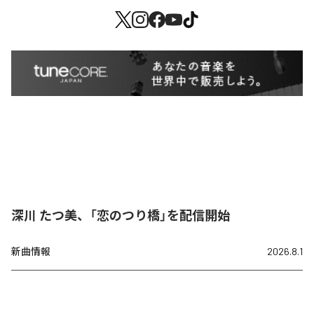
深川 たつ美、「恋のつり橋」を配信開始
新曲情報
2026.8.1