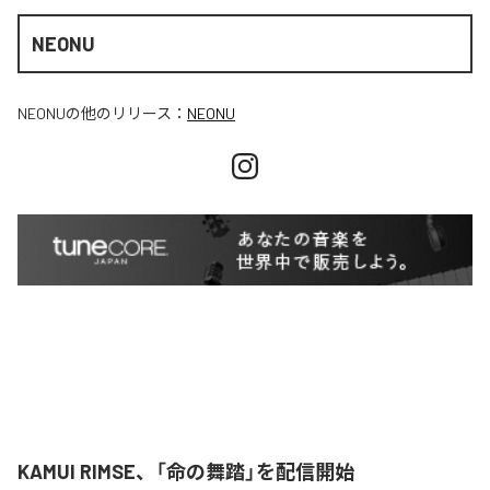
NEONU
NEONU
の他のリリース：
NEONU
KAMUI RIMSE、「命の舞踏」を配信開始