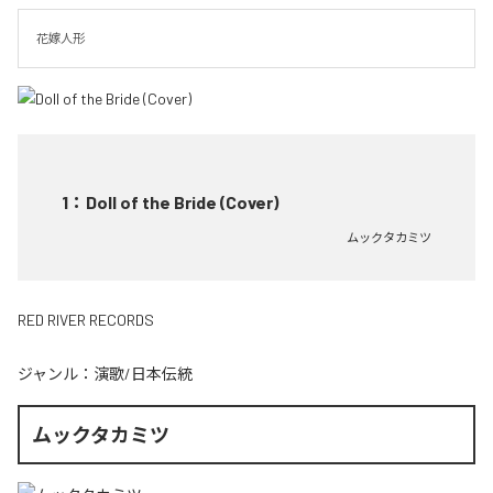
花嫁人形
1
：
Doll of the Bride (Cover)
ムックタカミツ
RED RIVER RECORDS
ジャンル：
演歌/日本伝統
ムックタカミツ