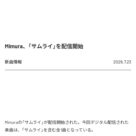
Mimura、「サムライ」を配信開始
新曲情報
2026.7.23
Mimuraの「サムライ」が配信開始された。今回デジタル配信された
楽曲は、「サムライ」を含む全1曲となっている。