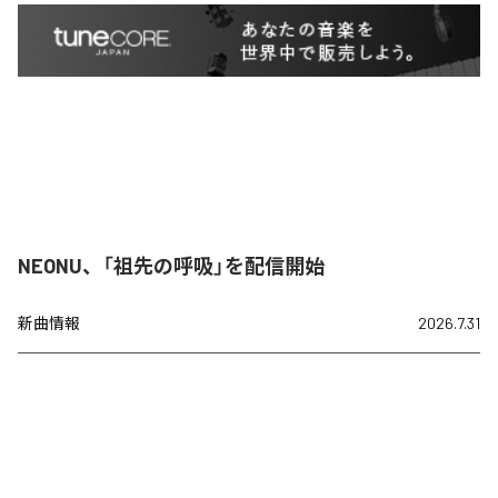
NEONU、「祖先の呼吸」を配信開始
新曲情報
2026.7.31