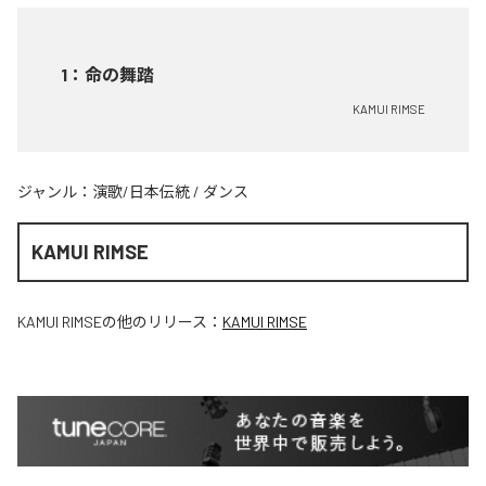
1
：
命の舞踏
KAMUI RIMSE
ジャンル：
演歌/日本伝統
/
ダンス
KAMUI RIMSE
KAMUI RIMSE
の他のリリース：
KAMUI RIMSE