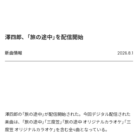
澤四郎、「旅の途中」を配信開始
新曲情報
2026.8.1
澤四郎の「旅の途中」が配信開始された。今回デジタル配信された
楽曲は、「旅の途中」「三度笠」「旅の途中 オリジナルカラオケ」「三
度笠 オリジナルカラオケ」を含む全4曲となっている。