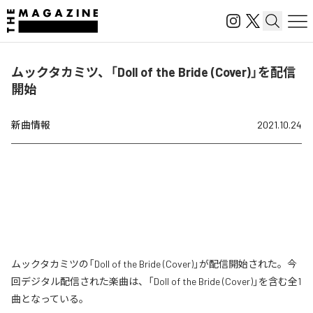
ムックタカミツ、「Doll of the Bride (Cover)」を配信
開始
新曲情報
2021.10.24
ムックタカミツの「Doll of the Bride (Cover)」が配信開始された。今
回デジタル配信された楽曲は、「Doll of the Bride (Cover)」を含む全1
曲となっている。