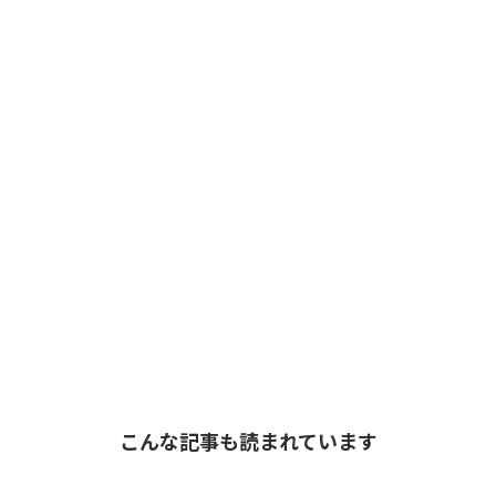
こんな記事も読まれています