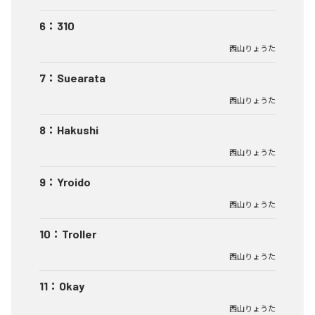
6
：
310
西山りょうた
7
：
Suearata
西山りょうた
8
：
Hakushi
西山りょうた
9
：
Yroido
西山りょうた
10
：
Troller
西山りょうた
11
：
Okay
西山りょうた