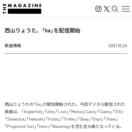
西山りょうた、「ha」を配信開始
新曲情報
2021.10.24
西山りょうたの「ha」が配信開始された。今回デジタル配信された
楽曲は、「Anglerfish」「Umi」「Lost」「Memory Card」「Clams」「310」
「Suearata」「Hakushi」「Yroido」「Troller」「Okay」「Day1」「Thaw」
「Projective Test」「Hero」「Wavering」を含む全16曲となっている。