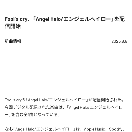
Fool's cry、「Angel Halo/エンジェルヘイロー」を配
信開始
新曲情報
2026.8.8
Fool's cryの「Angel Halo/エンジェルヘイロー」が配信開始された。
今回デジタル配信された楽曲は、「Angel Halo/エンジェルヘイロ
ー」を含む全1曲となっている。
なお「
Angel Halo/エンジェルヘイロー
」は、
Apple Music
、
Spotify
、