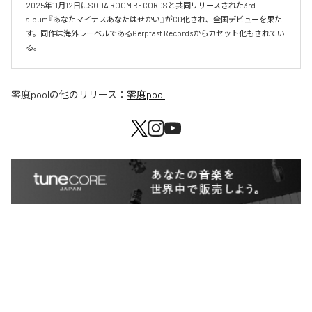
2025年11月12日にSODA ROOM RECORDSと共同リリースされた3rd 
album『あなたマイナスあなたはせかい』がCD化され、全国デビューを果た
す。同作は海外レーベルであるGerpfast Recordsからカセット化もされてい
る。
零度pool
の他のリリース：
零度pool