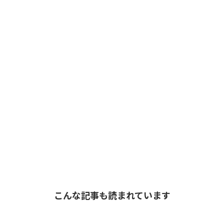
こんな記事も読まれています