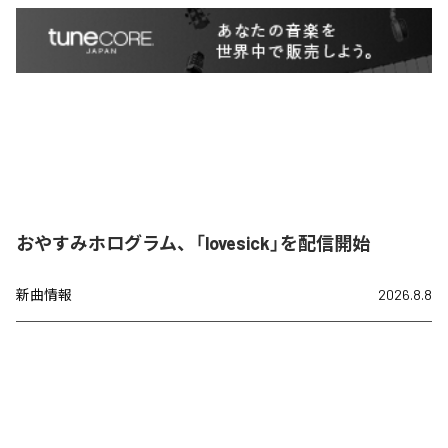
おやすみホログラム、「lovesick」を配信開始
新曲情報
2026.8.8