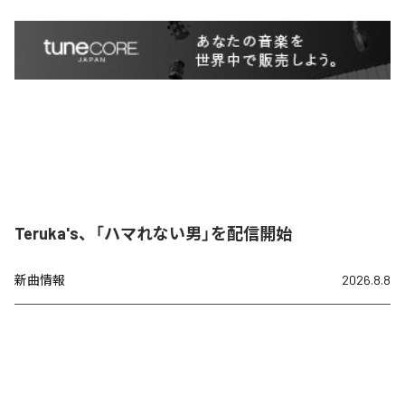
Teruka's、「ハマれない男」を配信開始
新曲情報
2026.8.8