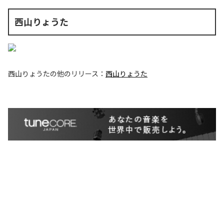
西山りょうた
西山りょうた
の他のリリース：
西山りょうた