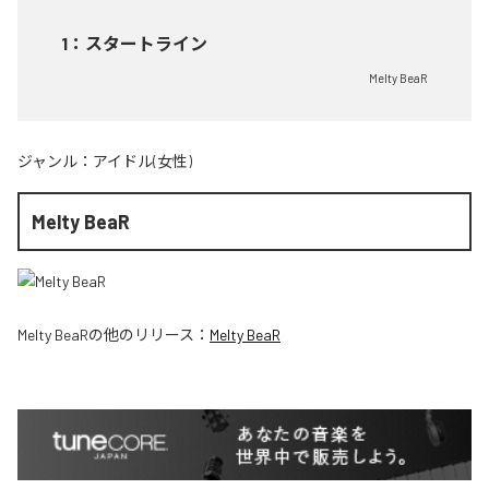
1
：
スタートライン
Melty BeaR
ジャンル：
アイドル(女性)
Melty BeaR
Melty BeaR
の他のリリース：
Melty BeaR