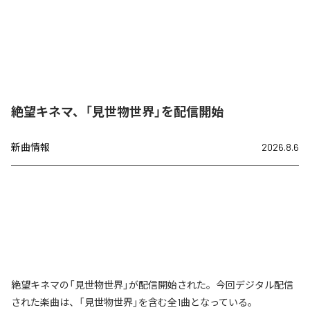
絶望キネマ、「見世物世界」を配信開始
新曲情報
2026.8.6
絶望キネマの「見世物世界」が配信開始された。今回デジタル配信
された楽曲は、「見世物世界」を含む全1曲となっている。