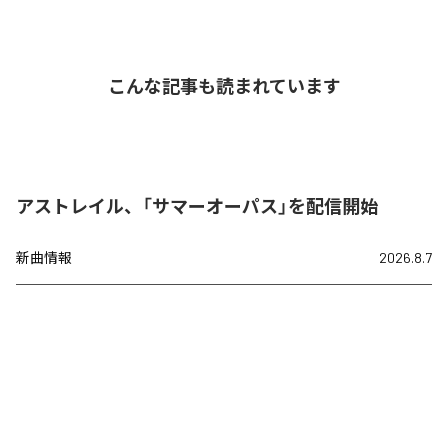
こんな記事も読まれています
アストレイル、「サマーオーパス」を配信開始
新曲情報
2026.8.7