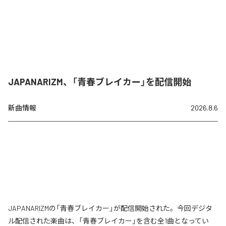
JAPANARIZM、「青春ブレイカー」を配信開始
新曲情報
2026.8.6
JAPANARIZMの「青春ブレイカー」が配信開始された。今回デジタ
ル配信された楽曲は、「青春ブレイカー」を含む全1曲となってい