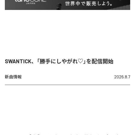
SWANTICK、「勝手にしやがれ♡」を配信開始
新曲情報
2026.8.7