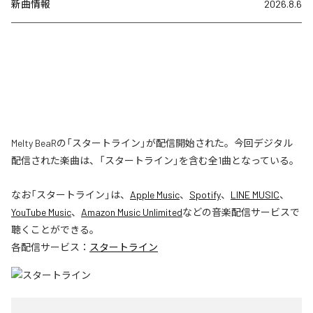
新曲情報
2026.8.6
Melty BeaRの「スタートライン」が配信開始された。今回デジタル
配信された楽曲は、「スタートライン」を含む全1曲となっている。
なお「
スタートライン
」は、
Apple Music
、
Spotify
、
LINE MUSIC
、
YouTube Music
、
Amazon Music Unlimited
などの音楽配信サービスで
聴くことができる。
各配信サービス：
スタートライン