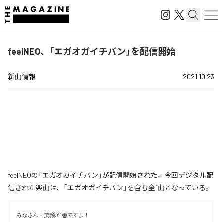
feelNEO、「エガオガイチバン」を配信開始
新曲情報
2021.10.23
feelNEOの「エガオガイチバン」が配信開始された。今回デジタル配
信された楽曲は、「エガオガイチバン」を含む全1曲となっている。
みなさん！笑顔が1番ですよ！