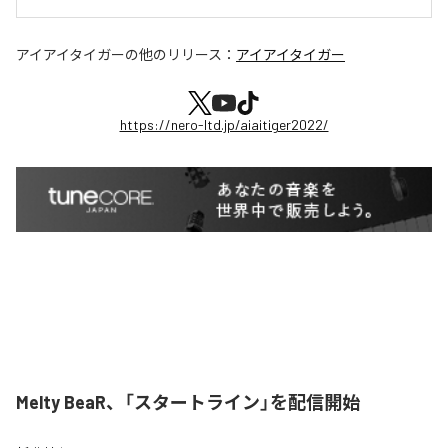
アイアイタイガー
の他のリリース：
アイアイタイガー
https://nero-ltd.jp/aiaitiger2022/
Melty BeaR、「スタートライン」を配信開始