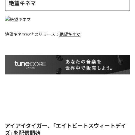
絶望キネマ
絶望キネマ
の他のリリース：
絶望キネマ
アイアイタイガー、「エイトビートスウィートデイ
ズ」を配信開始