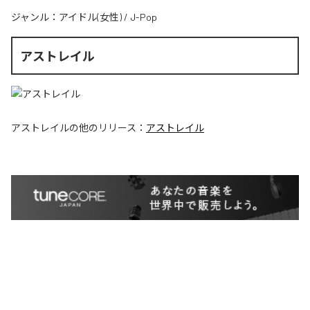
ジャンル：
アイドル(女性)
/
J-Pop
アストレイル
アストレイル
の他のリリース：
アストレイル