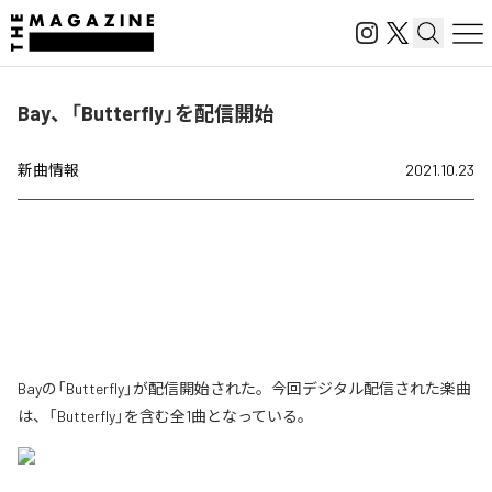
Bay、「Butterfly」を配信開始
新曲情報
2021.10.23
Bayの「Butterfly」が配信開始された。今回デジタル配信された楽曲
は、「Butterfly」を含む全1曲となっている。