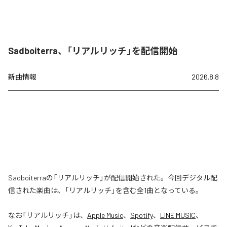
Sadboiterra、「リアルリッチ」を配信開始
新曲情報
2026.8.8
Sadboiterraの「リアルリッチ」が配信開始された。今回デジタル配
信された楽曲は、「リアルリッチ」を含む全1曲となっている。
なお「
リアルリッチ
」は、
Apple Music
、
Spotify
、
LINE MUSIC
、