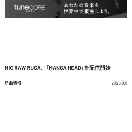
MIC RAW RUGA、「MANGA HEAD」を配信開始
新曲情報
2026.8.8