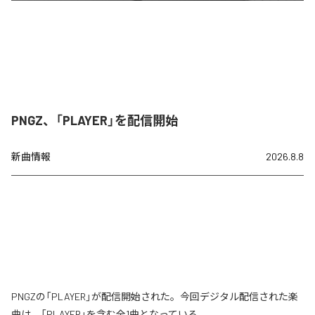
PNGZ、「PLAYER」を配信開始
新曲情報
2026.8.8
PNGZの「PLAYER」が配信開始された。今回デジタル配信された楽
曲は、「PLAYER」を含む全1曲となっている。