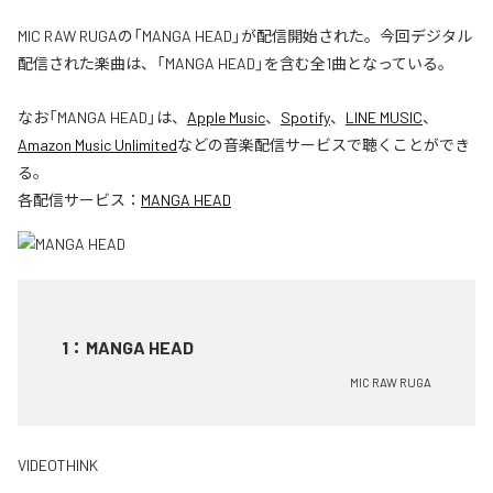
MIC RAW RUGAの「MANGA HEAD」が配信開始された。今回デジタル
配信された楽曲は、「MANGA HEAD」を含む全1曲となっている。
なお「
MANGA HEAD
」は、
Apple Music
、
Spotify
、
LINE MUSIC
、
Amazon Music Unlimited
などの音楽配信サービスで聴くことができ
る。
各配信サービス：
MANGA HEAD
1
：
MANGA HEAD
MIC RAW RUGA
VIDEOTHINK