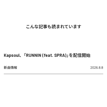
こんな記事も読まれています
Kapsoul、「RUNNIN (feat. SPRA)」を配信開始
新曲情報
2026.8.8