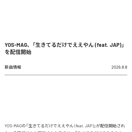
YOS-MAG、「生きてるだけでええやん (feat. JAP)」
を配信開始
新曲情報
2026.8.8
YOS-MAGの「生きてるだけでええやん (feat. JAP)」が配信開始され