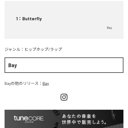
1
：
Butterfly
Bay
ジャンル：
ヒップホップ/ラップ
Bay
Bay
の他のリリース：
Bay