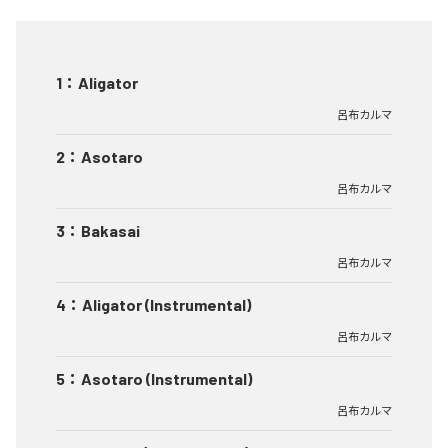
1
：
Aligator
呂布カルマ
2
：
Asotaro
呂布カルマ
3
：
Bakasai
呂布カルマ
4
：
Aligator (Instrumental)
呂布カルマ
5
：
Asotaro (Instrumental)
呂布カルマ