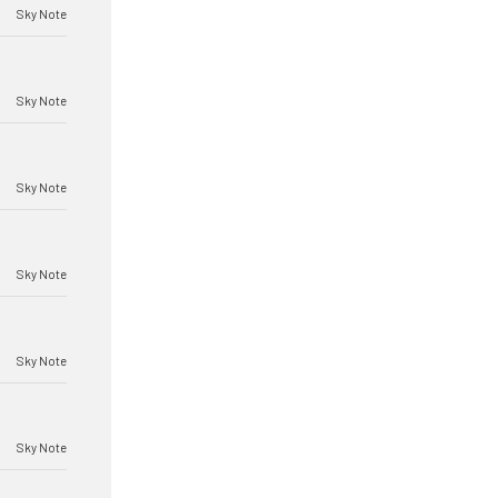
Sky Note
Sky Note
Sky Note
Sky Note
Sky Note
Sky Note