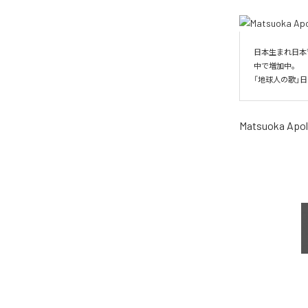
日本生まれ日本
中で増加中。

「地球人の歌」
Matsuoka Apol