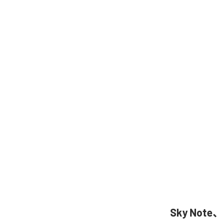
Sky Not