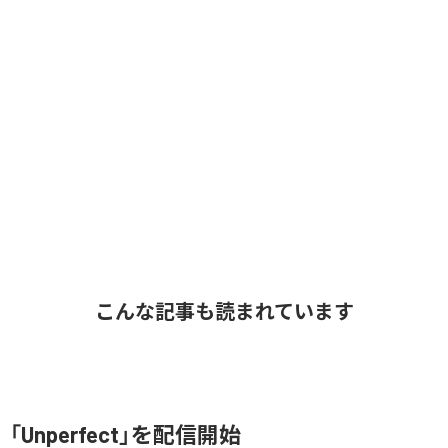
こんな記事も読まれています
e、「Unperfect」を配信開始