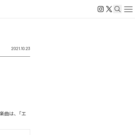
2021.10.23
た楽曲は、「エ