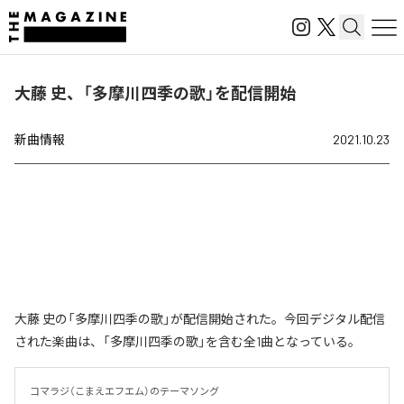
大藤 史、「多摩川四季の歌」を配信開始
新曲情報
2021.10.23
大藤 史の「多摩川四季の歌」が配信開始された。今回デジタル配信
された楽曲は、「多摩川四季の歌」を含む全1曲となっている。
コマラジ（こまえエフエム）のテーマソング
