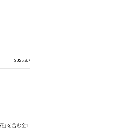
2026.8.7
花」を含む全1