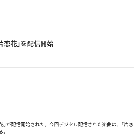
、「片恋花」を配信開始
「片恋花」が配信開始された。今回デジタル配信された楽曲は、「片恋
る。