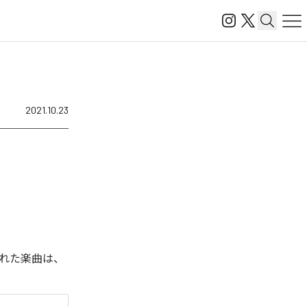
2021.10.23
された楽曲は、