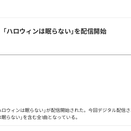
、「ハロウィンは眠らない」を配信開始
ハロウィンは眠らない」が配信開始された。今回デジタル配信
は眠らない」を含む全1曲となっている。