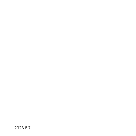
2026.8.7