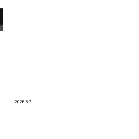
2026.8.7