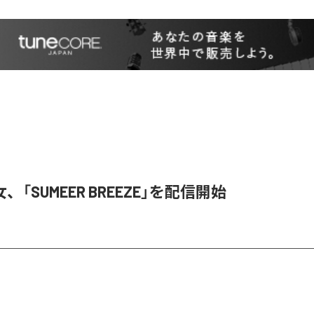
「SUMEER BREEZE」を配信開始