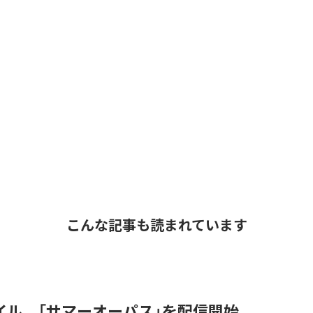
こんな記事も読まれています
イル、「サマーオーパス」を配信開始