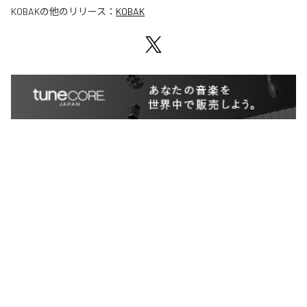
KOBAK
の他のリリース：
KOBAK