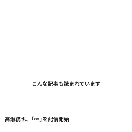
こんな記事も読まれています
高瀬統也、「∞」を配信開始