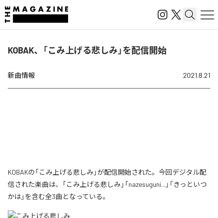
KOBAK、「こみ上げる悲しみ」を配信開始
新曲情報
2021.8.21
KOBAKの「こみ上げる悲しみ」が配信開始された。今回デジタル配
信された楽曲は、「こみ上げる悲しみ」「nazesuguni...」「きっといつ
かは」を含む全3曲となっている。