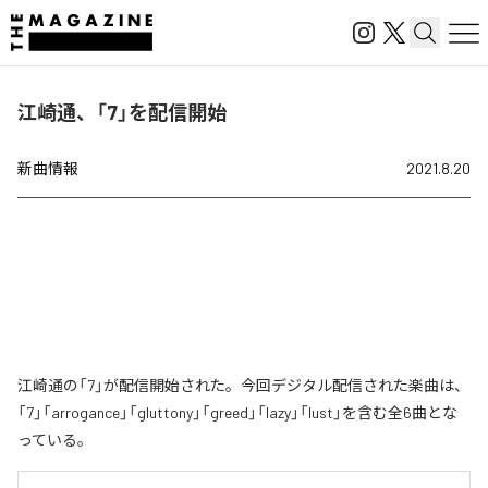
江崎通、「7」を配信開始
新曲情報
2021.8.20
江崎通の「7」が配信開始された。今回デジタル配信された楽曲は、
「7」「arrogance」「gluttony」「greed」「lazy」「lust」を含む全6曲とな
っている。