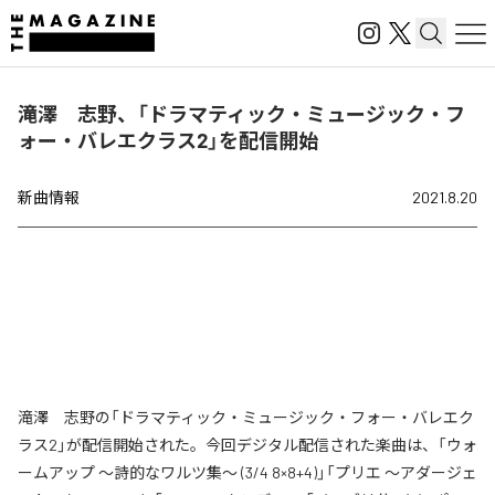
滝澤 志野、「ドラマティック・ミュージック・フ
ォー・バレエクラス2」を配信開始
新曲情報
2021.8.20
滝澤 志野の「ドラマティック・ミュージック・フォー・バレエク
ラス2」が配信開始された。今回デジタル配信された楽曲は、「ウォ
ームアップ ～詩的なワルツ集～ (3/4 8×8+4)」「プリエ ～アダージェ