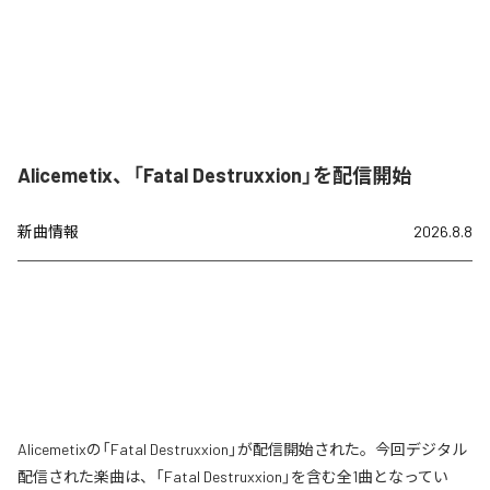
Alicemetix、「Fatal Destruxxion」を配信開始
新曲情報
2026.8.8
Alicemetixの「Fatal Destruxxion」が配信開始された。今回デジタル
配信された楽曲は、「Fatal Destruxxion」を含む全1曲となってい