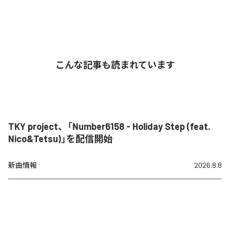
こんな記事も読まれています
TKY project、「Number6158 - Holiday Step (feat.
Nico&Tetsu)」を配信開始
新曲情報
2026.8.8