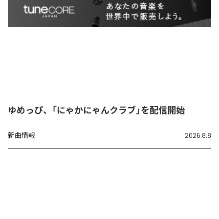
ゆめっぴ、「にゃかにゃんクラブ」を配信開始
新曲情報
2026.8.8