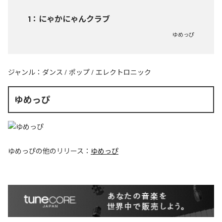
1
：
にゃかにゃんクラブ
ゆめっぴ
ジャンル：
ダンス
/
ポップ
/
エレクトロニック
ゆめっぴ
ゆめっぴ
の他のリリース：
ゆめっぴ