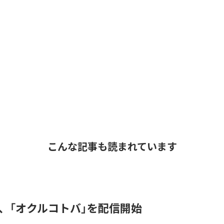
こんな記事も読まれています
DER、「オクルコトバ」を配信開始