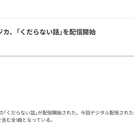
ジカ、「くだらない話」を配信開始
の「くだらない話」が配信開始された。今回デジタル配信された
を含む全1曲となっている。