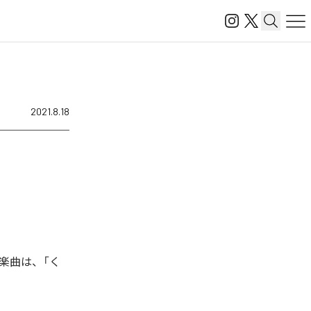
2021.8.18
楽曲は、「く